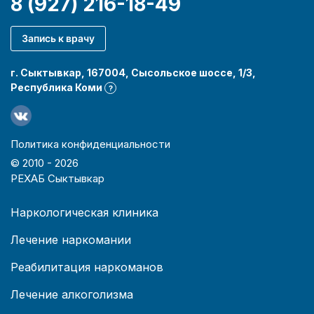
8 (927) 216-18-49
Запись к врачу
г. Сыктывкар, 167004, Сысольское шоссе, 1/3,
Республика Коми
?
Политика конфиденциальности
© 2010 -
2026
РЕХАБ Сыктывкар
Наркологическая клиника
Лечение наркомании
Реабилитация наркоманов
Лечение алкоголизма