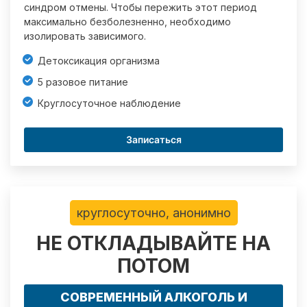
синдром отмены. Чтобы пережить этот период
максимально безболезненно, необходимо
изолировать зависимого.
Детоксикация организма
5 разовое питание
Круглосуточное наблюдение
Записаться
круглосуточно, анонимно
НЕ ОТКЛАДЫВАЙТЕ НА
ПОТОМ
СОВРЕМЕННЫЙ АЛКОГОЛЬ И