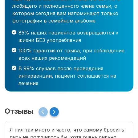
любящего и полноценного члена семьи, о
котором сегодня вам напоминают только
фотографии в семейном альбоме
85% наших пациентов возвращаются к
жизни БЕЗ употребления
100% гарантия от срыва, при соблюдение
всех наших рекомендаций
В 99% случаев после проведения
интервенции, пациент соглашается на
лечение
Отзывы
Я пил так много и часто, что самому бросить
пить не получилось бы, хотя очень сильно