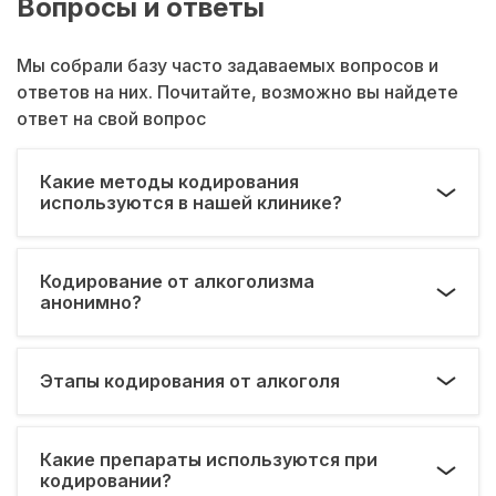
Вопросы и ответы
Мы собрали базу часто задаваемых вопросов и
ответов на них. Почитайте, возможно вы найдете
ответ на свой вопрос
Какие методы кодирования
используются в нашей клинике?
Кодирование от алкоголизма
анонимно?
Этапы кодирования от алкоголя
Какие препараты используются при
кодировании?