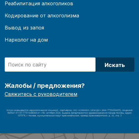
Реабилитация алкоголиков
Кодирование от алкоголизма
Вывод из запоя
Нарколог на дом
Искать
Жалобы / предложения?
Свяжитесь с руководителем