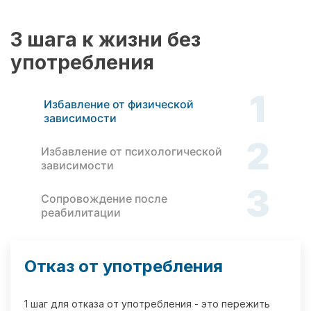
3 шага к жизни без
употребления
1
Избавление от физической
зависимости
2
Избавление от психологической
зависимости
3
Сопровождение после
реабилитации
Отказ от употребления
1 шаг для отказа от употребления - это пережить