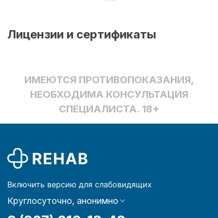
Лицензии и сертификаты
ИМЕЮТСЯ ПРОТИВОПОКАЗАНИЯ,
НЕОБХОДИМА КОНСУЛЬТАЦИЯ
СПЕЦИАЛИСТА. 18+
Включить версию для слабовидящих
Круглосуточно, анонимно