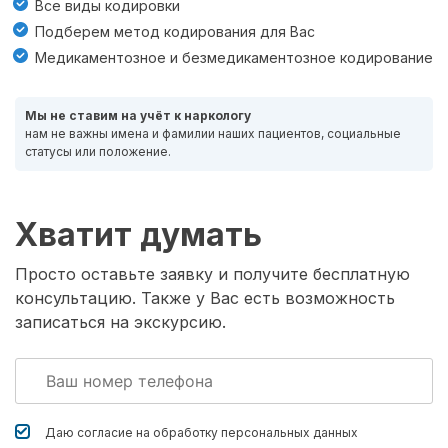
Все виды кодировки
Подберем метод кодирования для Вас
Медикаментозное и безмедикаментозное кодирование
Мы не ставим на учёт к наркологу
нам не важны имена и фамилии наших пациентов, социальные
статусы или положение.
Хватит думать
Просто оставьте заявку и получите бесплатную
консультацию. Также у Вас есть возможность
записаться на экскурсию.
Даю согласие на обработку
персональных данных