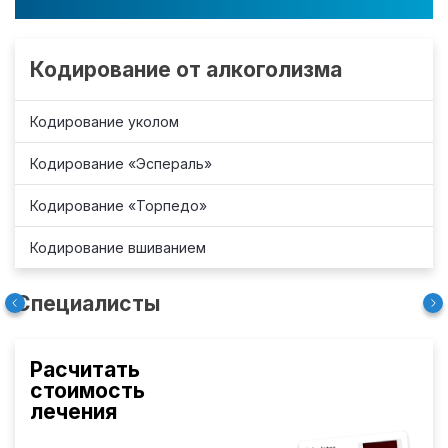
Кодирование от алкоголизма
Кодирование уколом
Кодирование «Эспераль»
Кодирование «Торпедо»
Кодирование вшиванием
Специалисты
Расчитать
стоимость
лечения