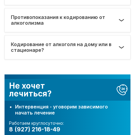
Противопоказания к кодированию от
алкоголизма
Кодирование от алкоголя на дому или в
стационаре?
Не хочет
лечиться?
Интервенция - уговорим зависимого
начать лечение
Работаем круглосуточно:
8 (927) 216-18-49