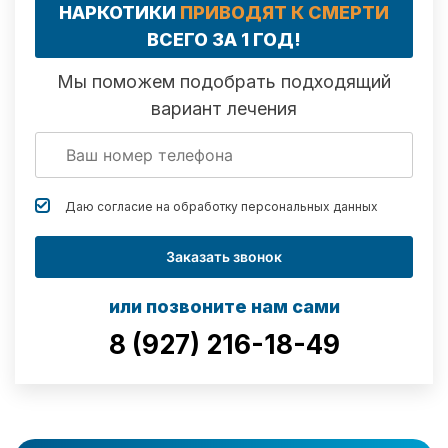
НАРКОТИКИ
ПРИВОДЯТ К СМЕРТИ
ВСЕГО ЗА 1 ГОД!
Мы поможем подобрать подходящий
вариант лечения
Даю согласие на обработку
персональных данных
Заказать звонок
или позвоните нам сами
8 (927) 216-18-49