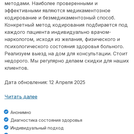
методами. Наиболее проверенными и
эффективными являются медикаментозное
кодирование и безмедикаментозный способ.
Конкретный метод кодирования подбирается под
каждого пациента индивидуально врачом-
наркологом, исходя из желания, физического и
психологического состояния здоровья больного.
Реализуем выезд на дом для консультации. Стоит
недорого. Мы регулярно делаем скидки для наших
клиентов.
Дата обновления: 12 Апреля 2025
Читать далее
Анонимно
Диагностика состояния здоровья
Индивидуальный подход