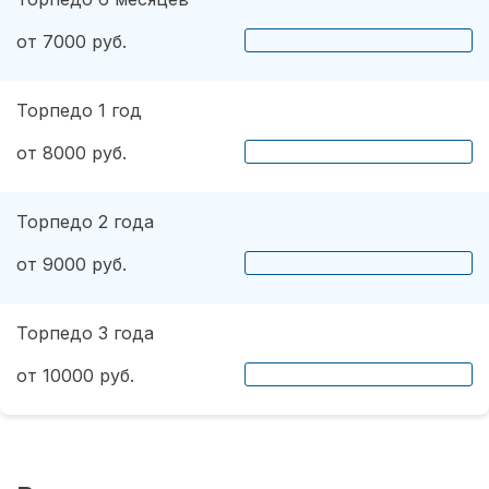
от 7000 руб.
Торпедо 1 год
от 8000 руб.
Торпедо 2 года
от 9000 руб.
Торпедо 3 года
от 10000 руб.