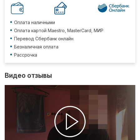
Оплата наличными
Оплата картой Maestro, MasterCard, МИР
Перевод Сбербанк онлайн
Безналичная оплата
Рассрочка
Видео отзывы