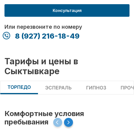
Консультация
Или перезвоните по номеру
8 (927) 216-18-49
Тарифы и цены в
Сыктывкаре
ТОРПЕДО
ЭСПЕРАЛЬ
ГИПНОЗ
ПРОЧ
Комфортные условия
пребывания