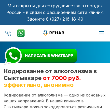
Мы открыты для сотрудничества в городах
России - в связи с расширением сети клиник.
Звоните
8 (927) 216-18-49
Кодирование от алкоголизма в
Сыктывкаре
от 7000 руб.
эффективно, анонимно
Кодирование от алкоголизма — одно из основных
наших направлений. В нашей клинике в
Сыктывкаре можно закодироваться различными