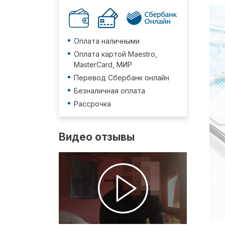
Оплата наличными
Оплата картой Maestro,
MasterCard, МИР
Перевод Сбербанк онлайн
Безналичная оплата
Рассрочка
Видео отзывы