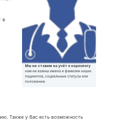
 в
Мы не ставим на учёт к наркологу
нам не важны имена и фамилии наших
пациентов, социальные статусы или
положение.
ию. Также у Вас есть возможность