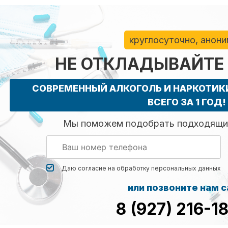
круглосуточно, анон
НЕ ОТКЛАДЫВАЙТЕ
СОВРЕМЕННЫЙ АЛКОГОЛЬ И НАРКОТИ
ВСЕГО ЗА 1 ГОД!
Мы поможем подобрать подходящий
Даю согласие на обработку
персональных данных
или позвоните нам 
8 (927) 216-1