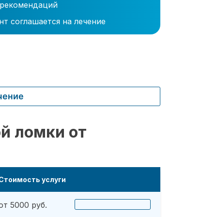
 рекомендаций
нт соглашается на лечение
чение
й ломки от
Стоимость услуги
от 5000 руб.