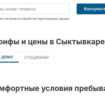
Консульт
ю согласие на обработку
персональных данных
рифы и цены в Сыктывкаре
А ДОМУ
СТАЦИОНАР
мфортные условия пребыв