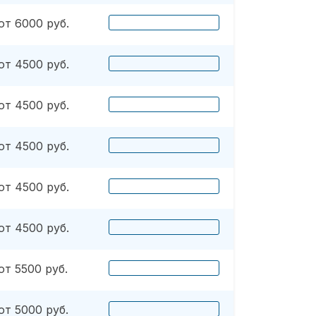
от 6000 руб.
от 4500 руб.
от 4500 руб.
от 4500 руб.
от 4500 руб.
от 4500 руб.
от 5500 руб.
от 5000 руб.