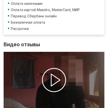
Оплата наличными
Оплата картой Maestro, MasterCard, МИР
Перевод Сбербанк онлайн
Безналичная оплата
Рассрочка
Видео отзывы