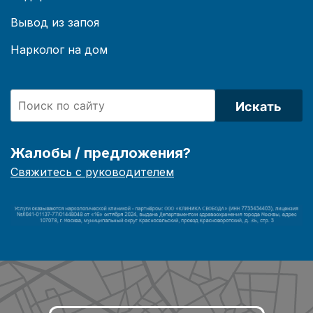
Вывод из запоя
Нарколог на дом
Искать
Жалобы / предложения?
Свяжитесь с руководителем