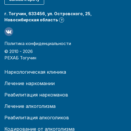
г. Тогучин, 633456, ул. Островского, 25,
Новосибирская область
?
Политика конфиденциальности
© 2010 -
2026
РЕХАБ Тогучин
Наркологическая клиника
Лечение наркомании
Реабилитация наркоманов
Лечение алкоголизма
Реабилитация алкоголиков
Кодирование от алкоголизма