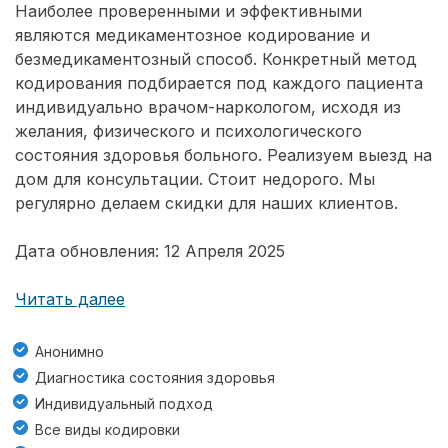
Наиболее проверенными и эффективными
являются медикаментозное кодирование и
безмедикаментозный способ. Конкретный метод
кодирования подбирается под каждого пациента
индивидуально врачом-наркологом, исходя из
желания, физического и психологического
состояния здоровья больного. Реализуем выезд на
дом для консультации. Стоит недорого. Мы
регулярно делаем скидки для наших клиентов.
Дата обновления: 12 Апреля 2025
Читать далее
Анонимно
Диагностика состояния здоровья
Индивидуальный подход
Все виды кодировки