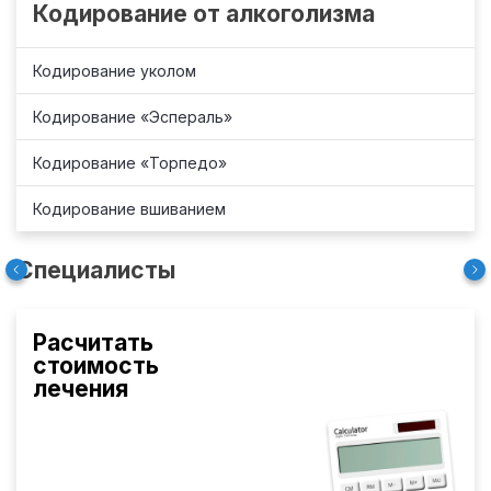
Кодирование от алкоголизма
Кодирование уколом
Кодирование «Эспераль»
Кодирование «Торпедо»
Кодирование вшиванием
Специалисты
Расчитать
стоимость
лечения