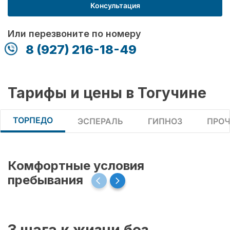
Консультация
Или перезвоните по номеру
8 (927) 216-18-49
Тарифы и цены в Тогучине
ТОРПЕДО
ЭСПЕРАЛЬ
ГИПНОЗ
ПРОЧ
Комфортные условия
пребывания