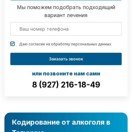
Мы поможем подобрать подходящий
вариант лечения
Даю согласие на обработку
персональных данных
Заказать звонок
или позвоните нам сами
8 (927) 216-18-49
Кодирование от алкоголя в