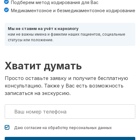
Подберем метод кодирования для Вас
Медикаментозное и безмедикаментозное кодирование
Мы не ставим на учёт к наркологу
нам не важны имена и фамилии наших пациентов, социальные
статусы или положение.
Хватит думать
Просто оставьте заявку и получите бесплатную
консультацию. Также у Вас есть возможность
записаться на экскурсию.
Даю согласие на обработку
персональных данных