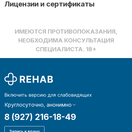
Лицензии и сертификаты
ИМЕЮТСЯ ПРОТИВОПОКАЗАНИЯ,
НЕОБХОДИМА КОНСУЛЬТАЦИЯ
СПЕЦИАЛИСТА. 18+
Включить версию для слабовидящих
Круглосуточно, анонимно
8 (927) 216-18-49
Запись к врачу