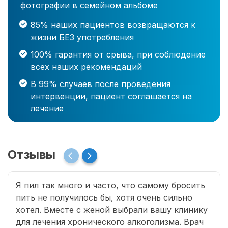
фотографии в семейном альбоме
85% наших пациентов возвращаются к
жизни БЕЗ употребления
100% гарантия от срыва, при соблюдение
всех наших рекомендаций
В 99% случаев после проведения
интервенции, пациент соглашается на
лечение
Отзывы
Я пил так много и часто, что самому бросить
пить не получилось бы, хотя очень сильно
хотел. Вместе с женой выбрали вашу клинику
для лечения хронического алкоголизма. Врач