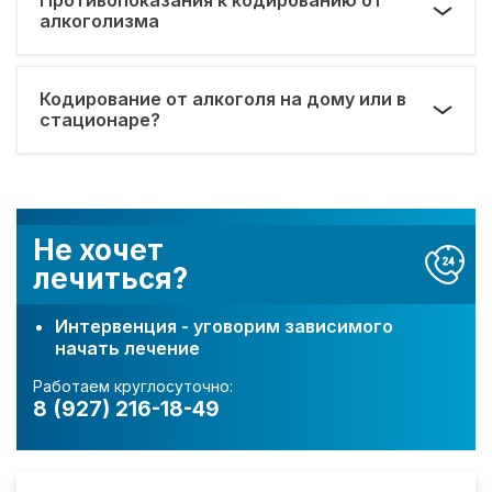
алкоголизма
Кодирование от алкоголя на дому или в
стационаре?
Не хочет
лечиться?
Интервенция - уговорим зависимого
начать лечение
Работаем круглосуточно:
8 (927) 216-18-49