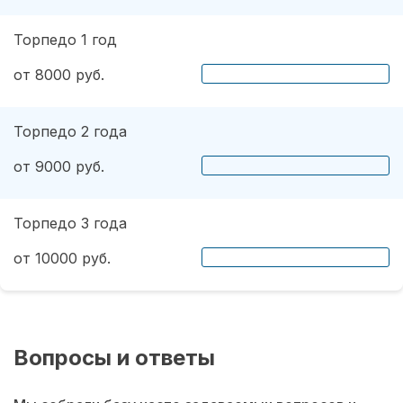
Торпедо 1 год
от 8000 руб.
Торпедо 2 года
от 9000 руб.
Торпедо 3 года
от 10000 руб.
Вопросы и ответы