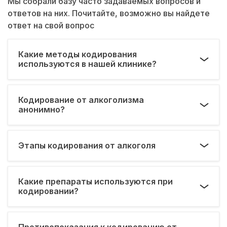
Мы собрали базу часто задаваемых вопросов и
ответов на них. Почитайте, возможно вы найдете
ответ на свой вопрос
Какие методы кодирования
используются в нашей клинике?
Кодирование от алкоголизма
анонимно?
Этапы кодирования от алкоголя
Какие препараты используются при
кодировании?
Противопоказания к кодированию от