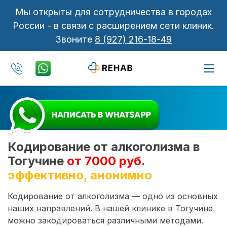
Мы открыты для сотрудничества в городах
России - в связи с расширением сети клиник.
Звоните
8 (927) 216-18-49
Кодирование от алкоголизма в
Тогучине
от 7000 руб.
эффективно, анонимно
Кодирование от алкоголизма — одно из основных
наших направлений. В нашей клинике в Тогучине
можно закодироваться различными методами.