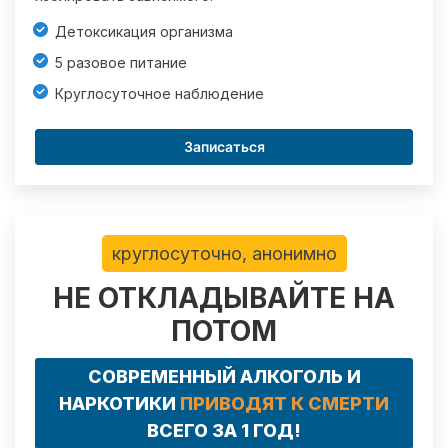
Детоксикация организма
5 разовое питание
Круглосуточное наблюдение
Записаться
круглосуточно, анонимно
НЕ ОТКЛАДЫВАЙТЕ НА
ПОТОМ
СОВРЕМЕННЫЙ АЛКОГОЛЬ И
НАРКОТИКИ
ПРИВОДЯТ К СМЕРТИ
ВСЕГО ЗА 1 ГОД!