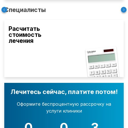
Специалисты
Расчитать
стоимость
лечения
Лечитесь сейчас, платите потом!
Оформите беспроцентную рассрочку на
услуги клиники
0
0
3