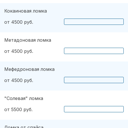
Кокаиновая ломка
от 4500 руб.
Метадоновая ломка
от 4500 руб.
Мефедроновая ломка
от 4500 руб.
"Солевая" ломка
от 5500 руб.
Ломка от спайса