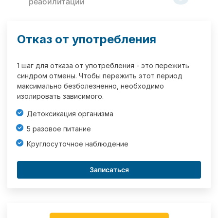
реабилитации
Отказ от употребления
1 шаг для отказа от употребления - это пережить
синдром отмены. Чтобы пережить этот период
максимально безболезненно, необходимо
изолировать зависимого.
Детоксикация организма
5 разовое питание
Круглосуточное наблюдение
Записаться