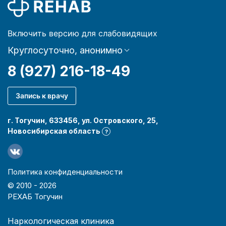
Включить версию для слабовидящих
Круглосуточно, анонимно
8 (927) 216-18-49
Запись к врачу
г. Тогучин, 633456, ул. Островского, 25,
Новосибирская область
?
Политика конфиденциальности
© 2010 -
2026
РЕХАБ Тогучин
Наркологическая клиника