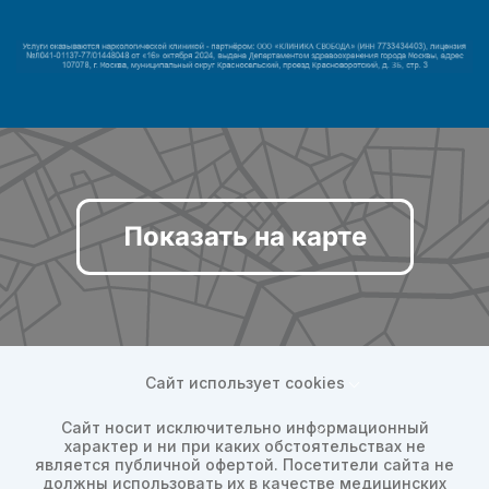
Показать на карте
Сайт использует cookies
Сайт носит исключительно информационный
характер и ни при каких обстоятельствах не
является публичной офертой. Посетители сайта не
должны использовать их в качестве медицинских