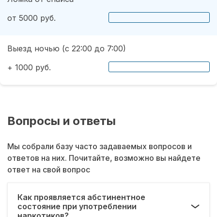
от 5000 руб.
Выезд ночью (с 22:00 до 7:00)
+ 1000 руб.
Вопросы и ответы
Мы собрали базу часто задаваемых вопросов и
ответов на них. Почитайте, возможно вы найдете
ответ на свой вопрос
Как проявляется абстинентное
состояние при употреблении
наркотиков?