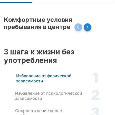
Комфортные условия
пребывания в центре
3 шага к жизни без
употребления
1
Избавление от физической
зависимости
2
Избавление от психологической
зависимости
3
Сопровождение после