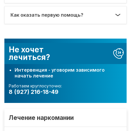
Как оказать первую помощь?
Не хочет
лечиться?
Интервенция - уговорим зависимого
начать лечение
Работаем круглосуточно:
8 (927) 216-18-49
Лечение наркомании