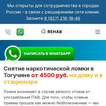
Мы открыты для сотрудничества в городах
России - в связи с расширением сети клиник.
Звоните
8 (927) 216-18-49
Снятие наркотической ломки в
Тогучине
от 4500 руб.
на дому и в
стационаре
Ломка возникает в случае резкого отказа от
употребления ПАВ. Для того, чтобы отмена
приема прошла как можно безболезненнее — мы