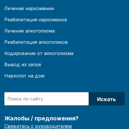
Лечение наркомании
Реабилитация наркоманов
Лечение алкоголизма
Реабилитация алкоголиков
Кодирование от алкоголизма
Вывод из запоя
Нарколог на дом
Искать
Жалобы / предложения?
Свяжитесь с руководителем