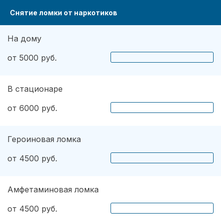
Снятие ломки от наркотиков
На дому
от 5000 руб.
В стационаре
от 6000 руб.
Героиновая ломка
от 4500 руб.
Амфетаминовая ломка
от 4500 руб.