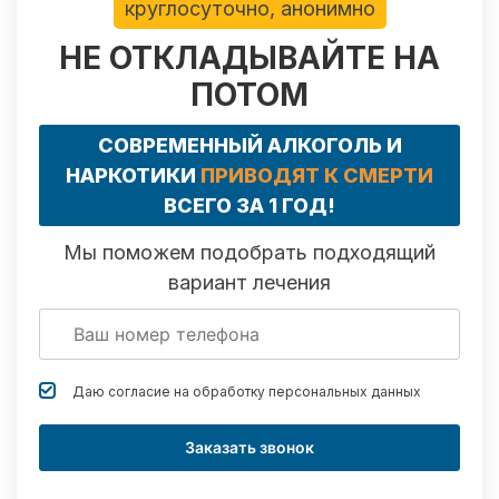
круглосуточно, анонимно
НЕ ОТКЛАДЫВАЙТЕ НА
ПОТОМ
СОВРЕМЕННЫЙ АЛКОГОЛЬ И
НАРКОТИКИ
ПРИВОДЯТ К СМЕРТИ
ВСЕГО ЗА 1 ГОД!
Мы поможем подобрать подходящий
вариант лечения
Даю согласие на обработку
персональных данных
Заказать звонок