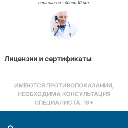
наркологии - более 10 лет.
Лицензии и сертификаты
ИМЕЮТСЯ ПРОТИВОПОКАЗАНИЯ,
НЕОБХОДИМА КОНСУЛЬТАЦИЯ
СПЕЦИАЛИСТА. 18+