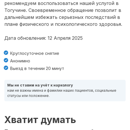
рекомендуем воспользоваться нашей услугой в
Тогучине. Своевременное обращение позволит в
дальнейшем избежать серьезных последствий в
плане физического и психологического здоровья.
Дата обновления: 12 Апреля 2025
Круглосуточное снятие
Анонимно
Выезд в течении 20 минут
Мы не ставим на учёт к наркологу
нам не важны имена и фамилии наших пациентов, социальные
статусы или положение.
Хватит думать