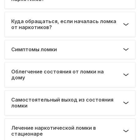
Куда обращаться, если началась ломка
от наркотиков?
Симптомы ломки
Облегчение состояния от ломки на
дому
Самостоятельный выход из состояния
ломки
Лечение наркотической ломки в
стационаре