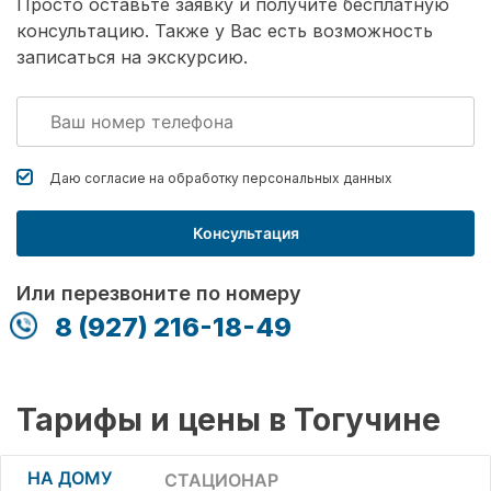
Просто оставьте заявку и получите бесплатную
консультацию. Также у Вас есть возможность
записаться на экскурсию.
Даю согласие на обработку
персональных данных
Консультация
Или перезвоните по номеру
8 (927) 216-18-49
Тарифы и цены в Тогучине
НА ДОМУ
СТАЦИОНАР