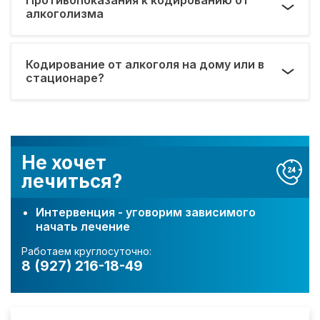
алкоголизма
Кодирование от алкоголя на дому или в
стационаре?
Не хочет
лечиться?
Интервенция - уговорим зависимого
начать лечение
Работаем круглосуточно:
8 (927) 216-18-49