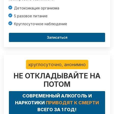
Детоксикация организма
5 разовое питание
Круглосуточное наблюдение
Записаться
круглосуточно, анонимно
НЕ ОТКЛАДЫВАЙТЕ НА
ПОТОМ
СОВРЕМЕННЫЙ АЛКОГОЛЬ И
НАРКОТИКИ
ПРИВОДЯТ К СМЕРТИ
ВСЕГО ЗА 1 ГОД!