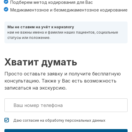
Подберем метод кодирования для Вас
Медикаментозное и безмедикаментозное кодирование
Мы не ставим на учёт к наркологу
нам не важны имена и фамилии наших пациентов, социальные
статусы или положение.
Хватит думать
Просто оставьте заявку и получите бесплатную
консультацию. Также у Вас есть возможность
записаться на экскурсию.
Даю согласие на обработку
персональных данных