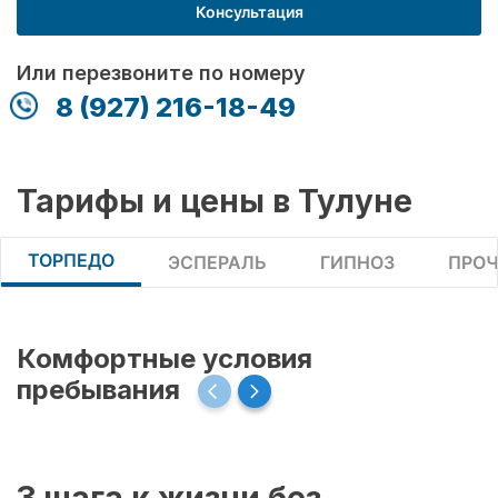
Консультация
Или перезвоните по номеру
8 (927) 216-18-49
Тарифы и цены в Тулуне
ТОРПЕДО
ЭСПЕРАЛЬ
ГИПНОЗ
ПРОЧ
Комфортные условия
пребывания