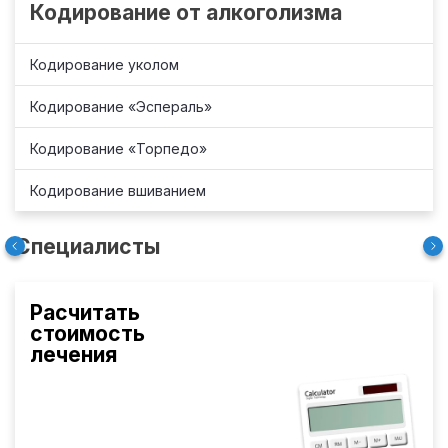
Кодирование от алкоголизма
Кодирование уколом
Кодирование «Эспераль»
Кодирование «Торпедо»
Кодирование вшиванием
Специалисты
Расчитать
стоимость
лечения