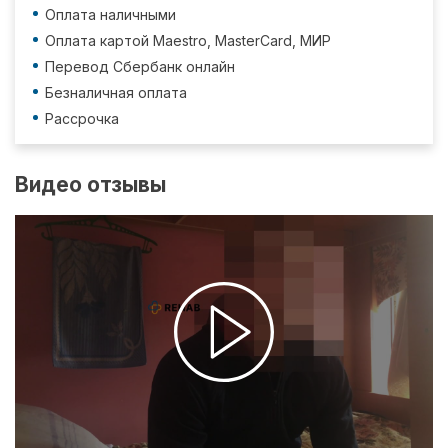
Оплата наличными
Оплата картой Maestro, MasterCard, МИР
Перевод Сбербанк онлайн
Безналичная оплата
Рассрочка
Видео отзывы