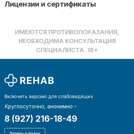
Лицензии и сертификаты
ИМЕЮТСЯ ПРОТИВОПОКАЗАНИЯ,
НЕОБХОДИМА КОНСУЛЬТАЦИЯ
СПЕЦИАЛИСТА. 18+
Включить версию для слабовидящих
Круглосуточно, анонимно
8 (927) 216-18-49
Запись к врачу