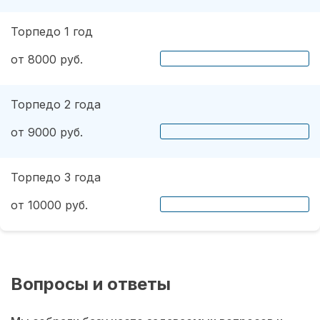
Торпедо 1 год
от 8000 руб.
Торпедо 2 года
от 9000 руб.
Торпедо 3 года
от 10000 руб.
Вопросы и ответы