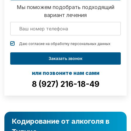
Мы поможем подобрать подходящий
вариант лечения
Даю согласие на обработку
персональных данных
Заказать звонок
или позвоните нам сами
8 (927) 216-18-49
Кодирование от алкоголя в