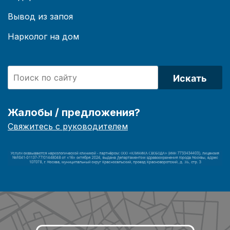
Вывод из запоя
Нарколог на дом
Искать
Жалобы / предложения?
Свяжитесь с руководителем