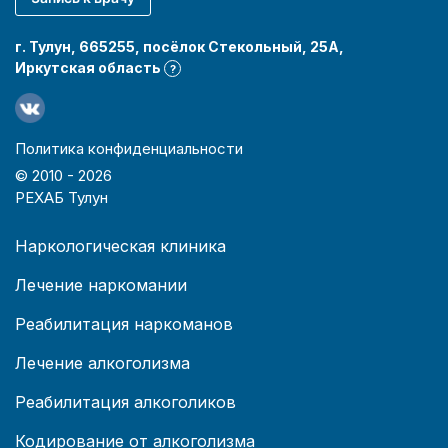
г. Тулун, 665255, посёлок Стекольный, 25А,
Иркутская область
?
Политика конфиденциальности
© 2010 -
2026
РЕХАБ Тулун
Наркологическая клиника
Лечение наркомании
Реабилитация наркоманов
Лечение алкоголизма
Реабилитация алкоголиков
Кодирование от алкоголизма