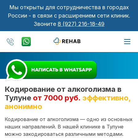
Мы открыты для сотрудничества в городах
России - в связи с расширением сети клиник.
Звоните
8 (927) 216-18-49
Кодирование от алкоголизма в
Тулуне
от 7000 руб.
эффективно,
анонимно
Кодирование от алкоголизма — одно из основных
наших направлений. В нашей клинике в Тулуне
можно закодироваться различными методами.