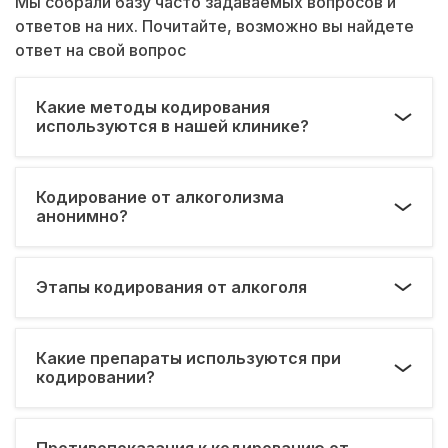
Мы собрали базу часто задаваемых вопросов и
ответов на них. Почитайте, возможно вы найдете
ответ на свой вопрос
Какие методы кодирования
используются в нашей клинике?
Кодирование от алкоголизма
анонимно?
Этапы кодирования от алкоголя
Какие препараты используются при
кодировании?
Противопоказания к кодированию от