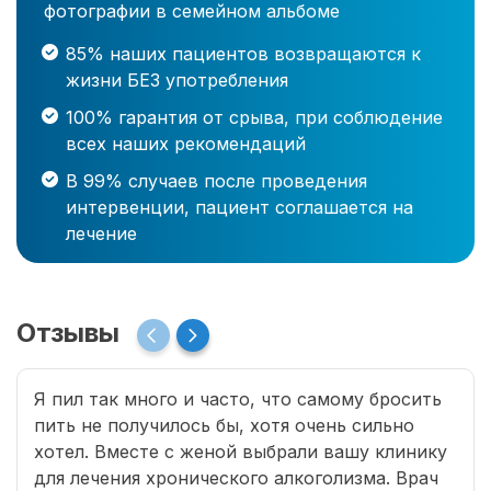
фотографии в семейном альбоме
85% наших пациентов возвращаются к
жизни БЕЗ употребления
100% гарантия от срыва, при соблюдение
всех наших рекомендаций
В 99% случаев после проведения
интервенции, пациент соглашается на
лечение
Отзывы
Я пил так много и часто, что самому бросить
пить не получилось бы, хотя очень сильно
хотел. Вместе с женой выбрали вашу клинику
для лечения хронического алкоголизма. Врач