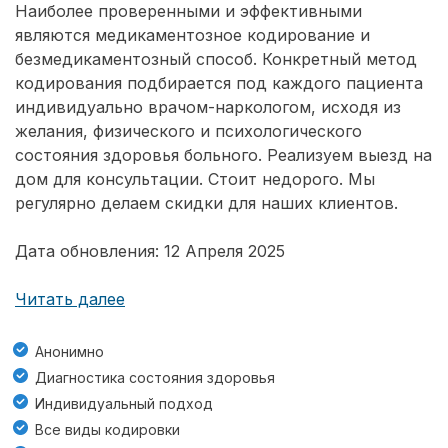
Наиболее проверенными и эффективными
являются медикаментозное кодирование и
безмедикаментозный способ. Конкретный метод
кодирования подбирается под каждого пациента
индивидуально врачом-наркологом, исходя из
желания, физического и психологического
состояния здоровья больного. Реализуем выезд на
дом для консультации. Стоит недорого. Мы
регулярно делаем скидки для наших клиентов.
Дата обновления: 12 Апреля 2025
Читать далее
Анонимно
Диагностика состояния здоровья
Индивидуальный подход
Все виды кодировки