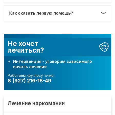
Как оказать первую помощь?
Не хочет
лечиться?
Интервенция - уговорим зависимого
начать лечение
Работаем круглосуточно:
8 (927) 216-18-49
Лечение наркомании