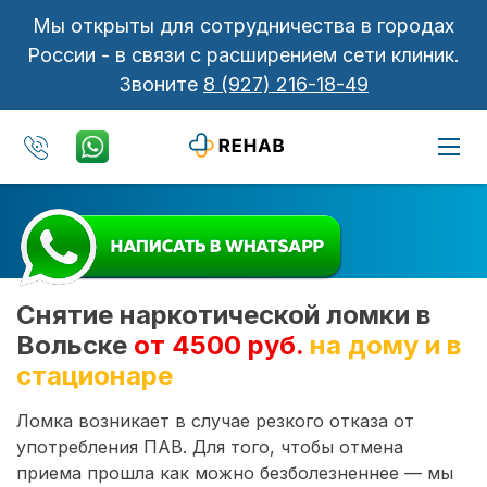
Мы открыты для сотрудничества в городах
России - в связи с расширением сети клиник.
Звоните
8 (927) 216-18-49
Снятие наркотической ломки в
Вольске
от 4500 руб.
на дому и в
стационаре
Ломка возникает в случае резкого отказа от
употребления ПАВ. Для того, чтобы отмена
приема прошла как можно безболезненнее — мы