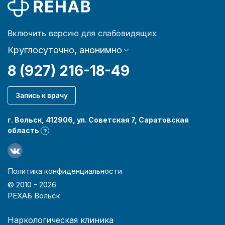
Включить версию для слабовидящих
Круглосуточно, анонимно
8 (927) 216-18-49
Запись к врачу
г. Вольск, 412906, ул. Советская 7, Саратовская
область
?
Политика конфиденциальности
© 2010 -
2026
РЕХАБ Вольск
Наркологическая клиника