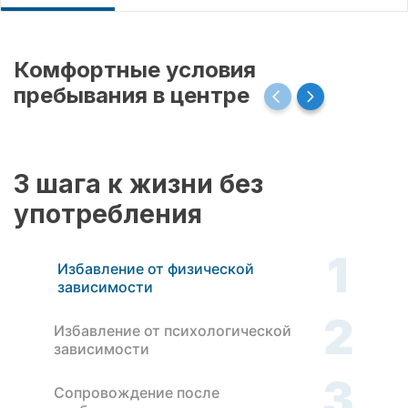
Комфортные условия
пребывания в центре
3 шага к жизни без
употребления
1
Избавление от физической
зависимости
2
Избавление от психологической
зависимости
3
Сопровождение после