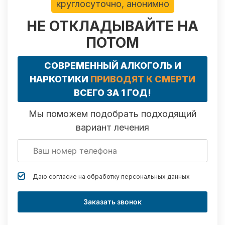
круглосуточно, анонимно
НЕ ОТКЛАДЫВАЙТЕ НА
ПОТОМ
СОВРЕМЕННЫЙ АЛКОГОЛЬ И
НАРКОТИКИ
ПРИВОДЯТ К СМЕРТИ
ВСЕГО ЗА 1 ГОД!
Мы поможем подобрать подходящий
вариант лечения
Даю согласие на обработку
персональных данных
Заказать звонок