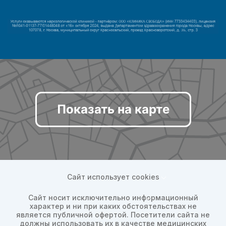
Показать на карте
Сайт использует cookies
Сайт носит исключительно информационный
характер и ни при каких обстоятельствах не
является публичной офертой. Посетители сайта не
должны использовать их в качестве медицинских