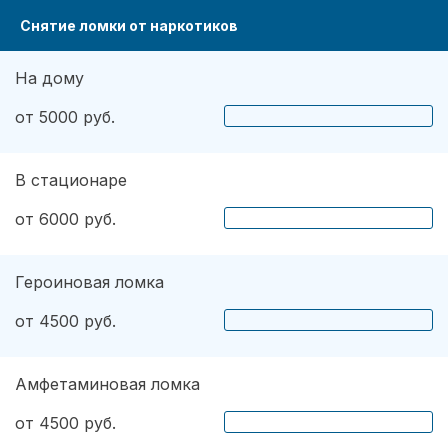
Снятие ломки от наркотиков
На дому
от 5000 руб.
В стационаре
от 6000 руб.
Героиновая ломка
от 4500 руб.
Амфетаминовая ломка
от 4500 руб.