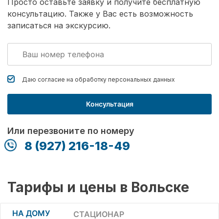
Просто оставьте заявку и получите бесплатную
консультацию. Также у Вас есть возможность
записаться на экскурсию.
Даю согласие на обработку
персональных данных
Консультация
Или перезвоните по номеру
8 (927) 216-18-49
Тарифы и цены в Вольске
НА ДОМУ
СТАЦИОНАР