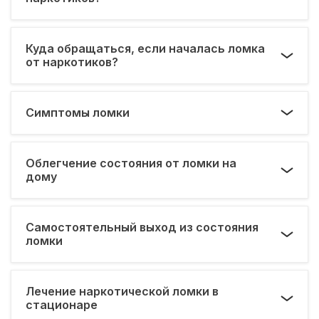
Куда обращаться, если началась ломка
от наркотиков?
Симптомы ломки
Облегчение состояния от ломки на
дому
Самостоятельный выход из состояния
ломки
Лечение наркотической ломки в
стационаре