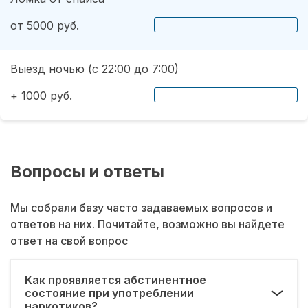
от 5000 руб.
Выезд ночью (с 22:00 до 7:00)
+ 1000 руб.
Вопросы и ответы
Мы собрали базу часто задаваемых вопросов и
ответов на них. Почитайте, возможно вы найдете
ответ на свой вопрос
Как проявляется абстинентное
состояние при употреблении
наркотиков?