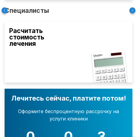
Специалисты
Расчитать
стоимость
лечения
Лечитесь сейчас, платите потом!
Оформите беспроцентную рассрочку на
услуги клиники
0
0
3