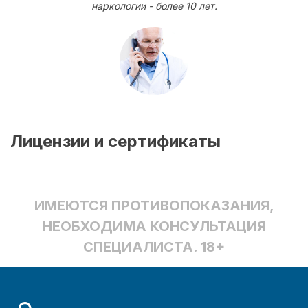
наркологии - более 10 лет.
Лицензии и сертификаты
ИМЕЮТСЯ ПРОТИВОПОКАЗАНИЯ,
НЕОБХОДИМА КОНСУЛЬТАЦИЯ
СПЕЦИАЛИСТА. 18+