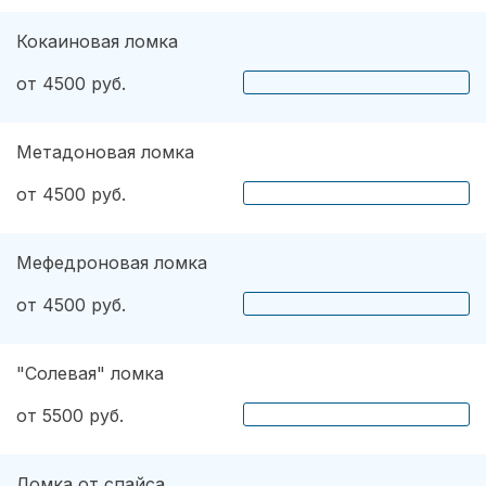
Кокаиновая ломка
от 4500 руб.
Метадоновая ломка
от 4500 руб.
Мефедроновая ломка
от 4500 руб.
"Солевая" ломка
от 5500 руб.
Ломка от спайса