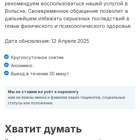
рекомендуем воспользоваться нашей услугой в
Вольске. Своевременное обращение позволит в
дальнейшем избежать серьезных последствий в
плане физического и психологического здоровья.
Дата обновления: 12 Апреля 2025
Круглосуточное снятие
Анонимно
Выезд в течении 20 минут
Мы не ставим на учёт к наркологу
нам не важны имена и фамилии наших пациентов, социальные
статусы или положение.
Хватит думать