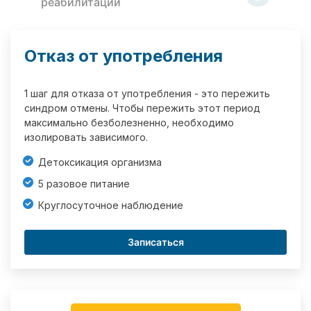
реабилитации
Отказ от употребления
1 шаг для отказа от употребления - это пережить
синдром отмены. Чтобы пережить этот период
максимально безболезненно, необходимо
изолировать зависимого.
Детоксикация организма
5 разовое питание
Круглосуточное наблюдение
Записаться