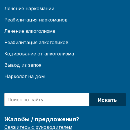
Лечение наркомании
Реабилитация наркоманов
Лечение алкоголизма
Реабилитация алкоголиков
Кодирование от алкоголизма
Вывод из запоя
Нарколог на дом
Искать
Жалобы / предложения?
Свяжитесь с руководителем