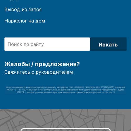
Вывод из запоя
Нарколог на дом
Искать
Жалобы / предложения?
Свяжитесь с руководителем