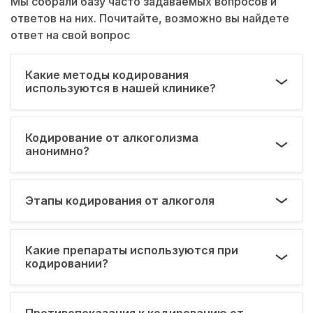
Мы собрали базу часто задаваемых вопросов и
ответов на них. Почитайте, возможно вы найдете
ответ на свой вопрос
Какие методы кодирования
используются в нашей клинике?
Кодирование от алкоголизма
анонимно?
Этапы кодирования от алкоголя
Какие препараты используются при
кодировании?
Противопоказания к кодированию от