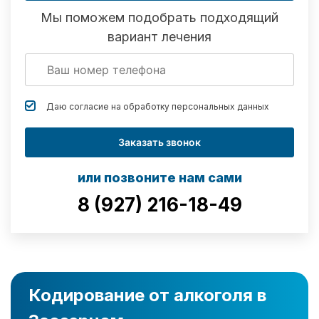
Мы поможем подобрать подходящий
вариант лечения
Даю согласие на обработку
персональных данных
Заказать звонок
или позвоните нам сами
8 (927) 216-18-49
Кодирование от алкоголя в