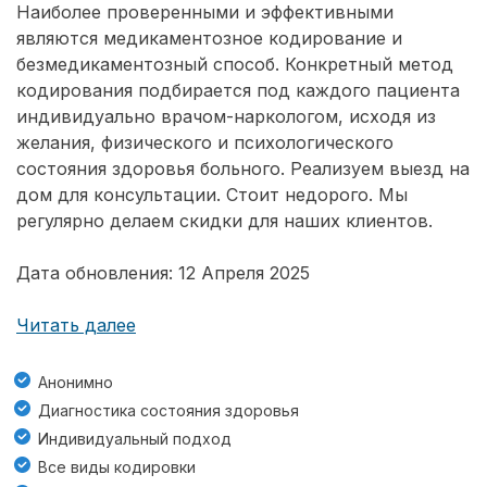
Наиболее проверенными и эффективными
являются медикаментозное кодирование и
безмедикаментозный способ. Конкретный метод
кодирования подбирается под каждого пациента
индивидуально врачом-наркологом, исходя из
желания, физического и психологического
состояния здоровья больного. Реализуем выезд на
дом для консультации. Стоит недорого. Мы
регулярно делаем скидки для наших клиентов.
Дата обновления: 12 Апреля 2025
Читать далее
Анонимно
Диагностика состояния здоровья
Индивидуальный подход
Все виды кодировки