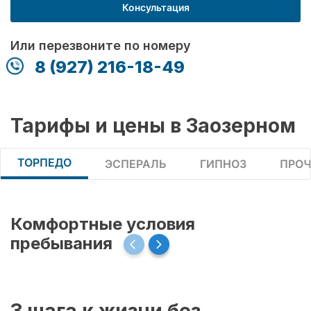
Консультация
Или перезвоните по номеру
8 (927) 216-18-49
Тарифы и цены в Заозерном
ТОРПЕДО
ЭСПЕРАЛЬ
ГИПНОЗ
ПРОЧ
Комфортные условия
пребывания