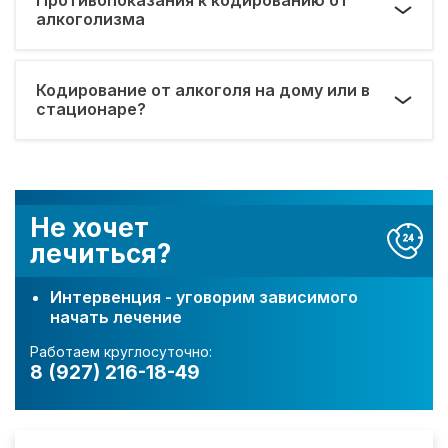
алкоголизма
Кодирование от алкоголя на дому или в
стационаре?
Не хочет
лечиться?
Интервенция - уговорим зависимого
начать лечение
Работаем круглосуточно:
8 (927) 216-18-49