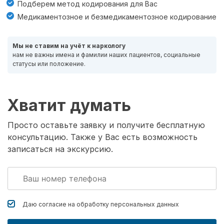
Подберем метод кодирования для Вас
Медикаментозное и безмедикаментозное кодирование
Мы не ставим на учёт к наркологу
нам не важны имена и фамилии наших пациентов, социальные
статусы или положение.
Хватит думать
Просто оставьте заявку и получите бесплатную
консультацию. Также у Вас есть возможность
записаться на экскурсию.
Даю согласие на обработку
персональных данных