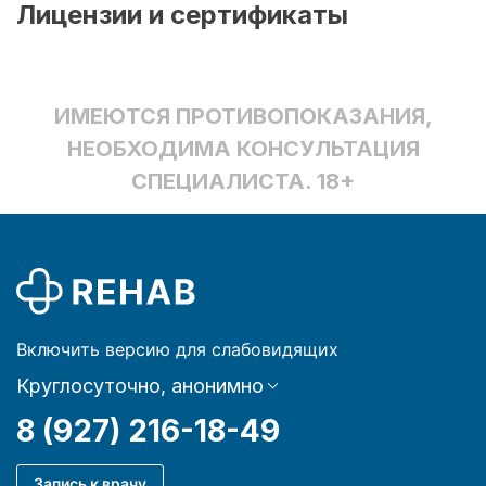
Лицензии и сертификаты
ИМЕЮТСЯ ПРОТИВОПОКАЗАНИЯ,
НЕОБХОДИМА КОНСУЛЬТАЦИЯ
СПЕЦИАЛИСТА. 18+
Включить версию для слабовидящих
Круглосуточно, анонимно
8 (927) 216-18-49
Запись к врачу