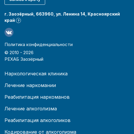
г. Заозёрный, 663960, ул. Ленина 14, Красноярский
край
?
Политика конфиденциальности
© 2010 -
2026
РЕХАБ Заозёрный
Наркологическая клиника
Лечение наркомании
Реабилитация наркоманов
Лечение алкоголизма
Реабилитация алкоголиков
Кодирование от алкоголизма