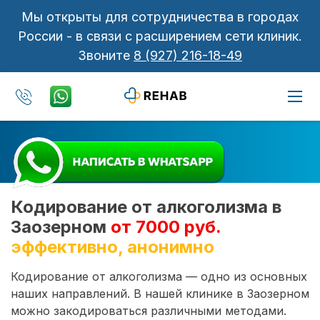
Мы открыты для сотрудничества в городах
России - в связи с расширением сети клиник.
Звоните
8 (927) 216-18-49
Кодирование от алкоголизма в
Заозерном
от 7000 руб.
эффективно, анонимно
Кодирование от алкоголизма — одно из основных
наших направлений. В нашей клинике в Заозерном
можно закодироваться различными методами.