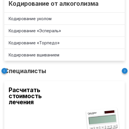
Кодирование от алкоголизма
Кодирование уколом
Кодирование «Эспераль»
Кодирование «Торпедо»
Кодирование вшиванием
Специалисты
Расчитать
стоимость
лечения