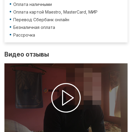
Оплата наличными
Оплата картой Maestro, MasterCard, МИР
Перевод Сбербанк онлайн
Безналичная оплата
Рассрочка
Видео отзывы