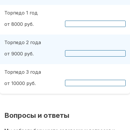
Торпедо 1 год
от 8000 руб.
Торпедо 2 года
от 9000 руб.
Торпедо 3 года
от 10000 руб.
Вопросы и ответы