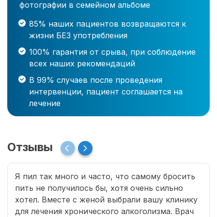
фотографии в семейном альбоме
85% наших пациентов возвращаются к
жизни БЕЗ употребления
100% гарантия от срыва, при соблюдение
всех наших рекомендаций
В 99% случаев после проведения
интервенции, пациент соглашается на
лечение
Отзывы
Я пил так много и часто, что самому бросить
пить не получилось бы, хотя очень сильно
хотел. Вместе с женой выбрали вашу клинику
для лечения хронического алкоголизма. Врач