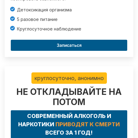
Детоксикация организма
5 разовое питание
Круглосуточное наблюдение
Записаться
круглосуточно, анонимно
НЕ ОТКЛАДЫВАЙТЕ НА
ПОТОМ
СОВРЕМЕННЫЙ АЛКОГОЛЬ И
НАРКОТИКИ
ПРИВОДЯТ К СМЕРТИ
ВСЕГО ЗА 1 ГОД!