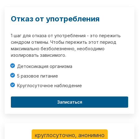
Отказ от употребления
1 шаг для отказа от употребления - это пережить
синдром отмены. Чтобы пережить этот период
максимально безболезненно, необходимо
изолировать зависимого.
Детоксикация организма
5 разовое питание
Круглосуточное наблюдение
Записаться
круглосуточно, анонимно