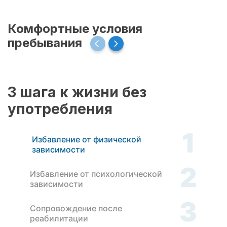
Комфортные условия
пребывания
3 шага к жизни без
употребления
1
Избавление от физической
зависимости
2
Избавление от психологической
зависимости
3
Сопровождение после
реабилитации