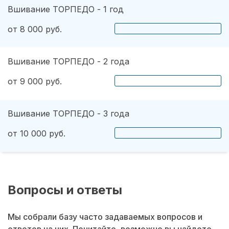
Вшивание ТОРПЕДО - 1 год
от 8 000 руб.
Вшивание ТОРПЕДО - 2 года
от 9 000 руб.
Вшивание ТОРПЕДО - 3 года
от 10 000 руб.
Вопросы и ответы
Мы собрали базу часто задаваемых вопросов и
ответов на них. Почитайте, возможно вы найдете