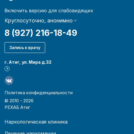
Включить версию для слабовидящих
Круглосуточно, анонимно
8 (927) 216-18-49
Запись к врачу
г. Атиг, ул. Мира д.32
?
Политика конфиденциальности
© 2010 -
2026
РЕХАБ Атиг
Наркологическая клиника
Лечение наркомании