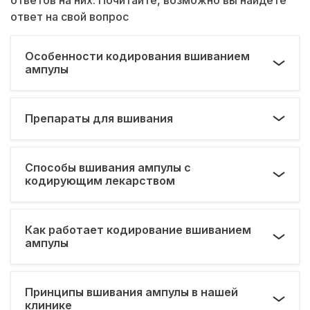
ответ на свой вопрос
Особенности кодирования вшиванием
ампулы
Препараты для вшивания
Способы вшивания ампулы с
кодирующим лекарством
Как работает кодирование вшиванием
ампулы
Принципы вшивания ампулы в нашей
клинике