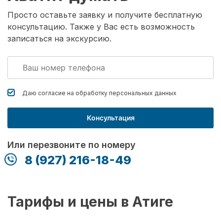
Просто оставьте заявку и получите бесплатную
консультацию. Также у Вас есть возможность
записаться на экскурсию.
Даю согласие на обработку
персональных данных
Консультация
Или перезвоните по номеру
8 (927) 216-18-49
Тарифы и цены в Атиге