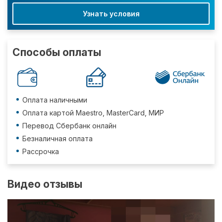
Узнать условия
Способы оплаты
Оплата наличными
Оплата картой Maestro, MasterCard, МИР
Перевод Сбербанк онлайн
Безналичная оплата
Рассрочка
Видео отзывы