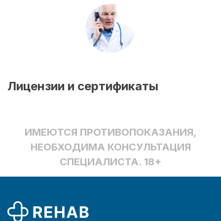
Лицензии и сертификаты
ИМЕЮТСЯ ПРОТИВОПОКАЗАНИЯ,
НЕОБХОДИМА КОНСУЛЬТАЦИЯ
СПЕЦИАЛИСТА. 18+