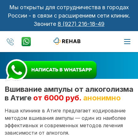
Мы открыты для сотрудничества в городах
России - в связи с расширением сети клиник.
Звоните
8 (927) 216-18-49
Вшивание ампулы от алкоголизма
в Атиге
от 6000 руб.
анонимно
Наша клинике в Атиге предлагает кодирование
методом вшивания ампулы — один из наиболее
эффективных и современных методов лечения
зависимости от алкоголя.