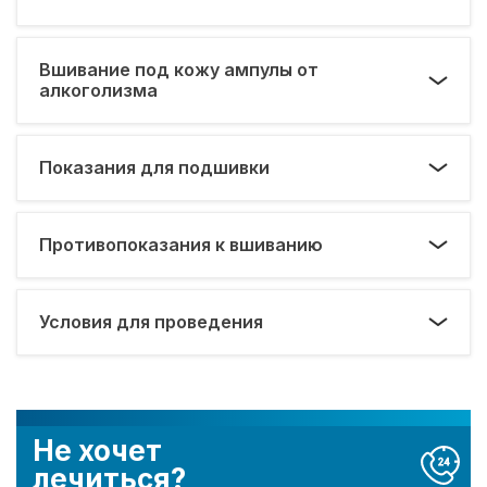
Вшивание под кожу ампулы от
алкоголизма
Показания для подшивки
Противопоказания к вшиванию
Условия для проведения
Не хочет
лечиться?