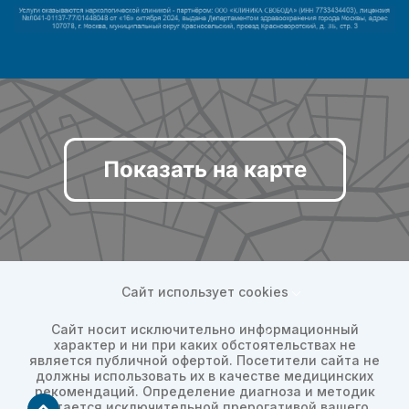
Показать на карте
Сайт использует cookies
Сайт носит исключительно информационный
характер и ни при каких обстоятельствах не
является публичной офертой. Посетители сайта не
должны использовать их в качестве медицинских
рекомендаций. Определение диагноза и методик
остается исключительной прерогативой вашего