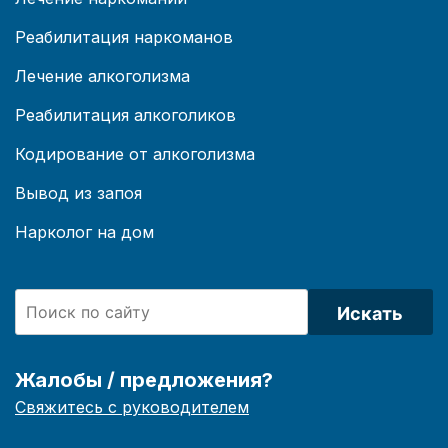
Реабилитация наркоманов
Лечение алкоголизма
Реабилитация алкоголиков
Кодирование от алкоголизма
Вывод из запоя
Нарколог на дом
Искать
Жалобы / предложения?
Свяжитесь с руководителем