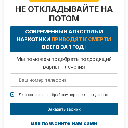
НЕ ОТКЛАДЫВАЙТЕ НА
ПОТОМ
СОВРЕМЕННЫЙ АЛКОГОЛЬ И
НАРКОТИКИ
ПРИВОДЯТ К СМЕРТИ
ВСЕГО ЗА 1 ГОД!
Мы поможем подобрать подходящий
вариант лечения
Даю согласие на обработку
персональных данных
Заказать звонок
или позвоните нам сами