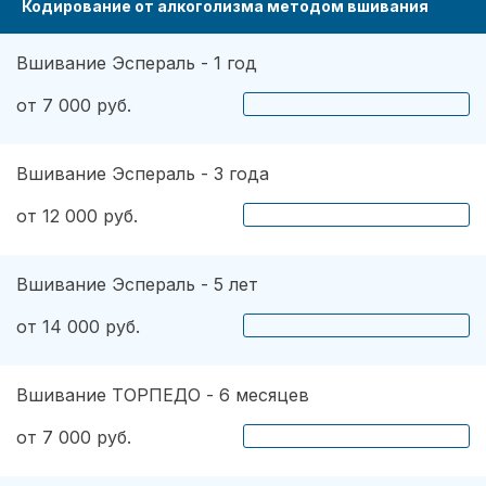
Кодирование от алкоголизма методом вшивания
Вшивание Эспераль - 1 год
от 7 000 руб.
Вшивание Эспераль - 3 года
от 12 000 руб.
Вшивание Эспераль - 5 лет
от 14 000 руб.
Вшивание ТОРПЕДО - 6 месяцев
от 7 000 руб.