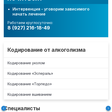
Интервенция - уговорим зависимого
начать лечение
Работаем круглосуточно:
8 (927) 216-18-49
Кодирование от алкоголизма
Кодирование уколом
Кодирование «Эспераль»
Кодирование «Торпедо»
Кодирование вшиванием
Специалисты