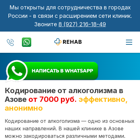
Мы открыты для сотрудничества в городах
России - в связи с расширением сети клиник.
Звоните
8 (927) 216-18-49
Кодирование от алкоголизма в
Азове
от 7000 руб.
эффективно,
анонимно
Кодирование от алкоголизма — одно из основных
наших направлений. В нашей клинике в Азове
можно закодироваться различными методами.