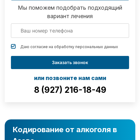
Мы поможем подобрать подходящий
вариант лечения
Даю согласие на обработку
персональных данных
Заказать звонок
или позвоните нам сами
8 (927) 216-18-49
Кодирование от алкоголя в