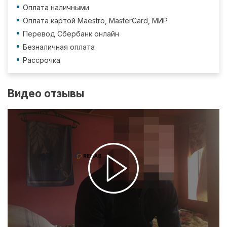
Оплата наличными
Оплата картой Maestro, MasterCard, МИР
Перевод Сбербанк онлайн
Безналичная оплата
Рассрочка
Видео отзывы