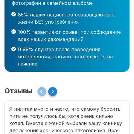
фотографии в семейном альбоме
85% наших пациентов возвращаются к
жизни БЕЗ употребления
100% гарантия от срыва, при соблюдение
всех наших рекомендаций
В 99% случаев после проведения
интервенции, пациент соглашается на
лечение
Отзывы
Я пил так много и часто, что самому бросить
пить не получилось бы, хотя очень сильно
хотел. Вместе с женой выбрали вашу клинику
для лечения хронического алкоголизма. Врач