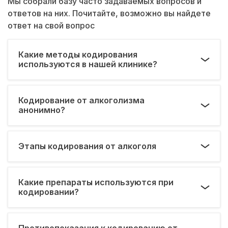
Мы собрали базу часто задаваемых вопросов и
ответов на них. Почитайте, возможно вы найдете
ответ на свой вопрос
Какие методы кодирования
используются в нашей клинике?
Кодирование от алкоголизма
анонимно?
Этапы кодирования от алкоголя
Какие препараты используются при
кодировании?
Противопоказания к кодированию от