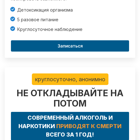
Детоксикация организма
5 разовое питание
Круглосуточное наблюдение
Записаться
круглосуточно, анонимно
НЕ ОТКЛАДЫВАЙТЕ НА
ПОТОМ
СОВРЕМЕННЫЙ АЛКОГОЛЬ И
НАРКОТИКИ
ПРИВОДЯТ К СМЕРТИ
ВСЕГО ЗА 1 ГОД!