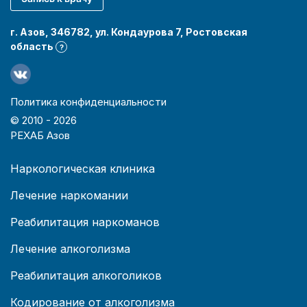
г. Азов, 346782, ул. Кондаурова 7, Ростовская
область
?
Политика конфиденциальности
© 2010 -
2026
РЕХАБ Азов
Наркологическая клиника
Лечение наркомании
Реабилитация наркоманов
Лечение алкоголизма
Реабилитация алкоголиков
Кодирование от алкоголизма