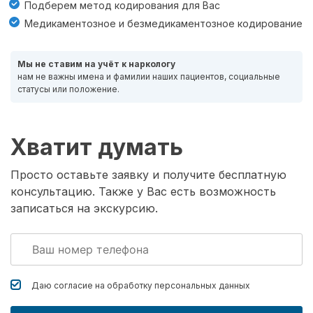
Подберем метод кодирования для Вас
Медикаментозное и безмедикаментозное кодирование
Мы не ставим на учёт к наркологу
нам не важны имена и фамилии наших пациентов, социальные
статусы или положение.
Хватит думать
Просто оставьте заявку и получите бесплатную
консультацию. Также у Вас есть возможность
записаться на экскурсию.
Даю согласие на обработку
персональных данных