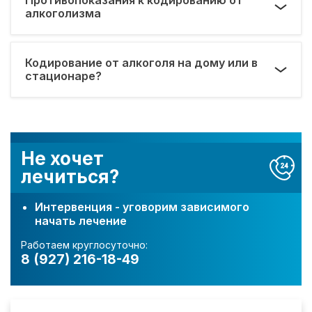
алкоголизма
Кодирование от алкоголя на дому или в
стационаре?
Не хочет
лечиться?
Интервенция - уговорим зависимого
начать лечение
Работаем круглосуточно:
8 (927) 216-18-49