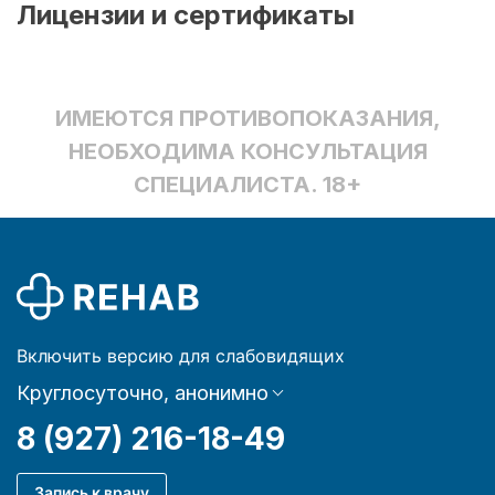
Лицензии и сертификаты
ИМЕЮТСЯ ПРОТИВОПОКАЗАНИЯ,
НЕОБХОДИМА КОНСУЛЬТАЦИЯ
СПЕЦИАЛИСТА. 18+
Включить версию для слабовидящих
Круглосуточно, анонимно
8 (927) 216-18-49
Запись к врачу