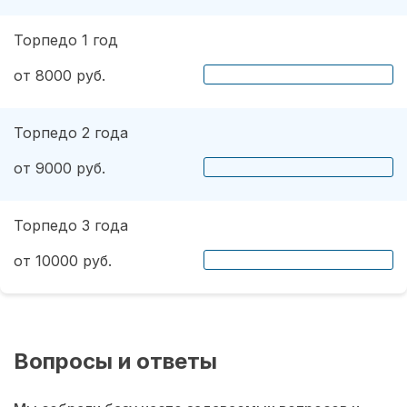
Торпедо 1 год
от 8000 руб.
Торпедо 2 года
от 9000 руб.
Торпедо 3 года
от 10000 руб.
Вопросы и ответы