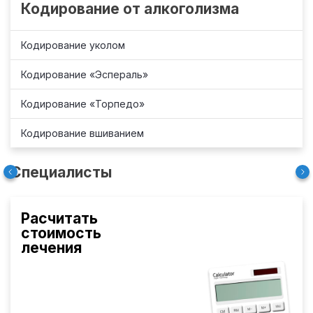
Кодирование от алкоголизма
Кодирование уколом
Кодирование «Эспераль»
Кодирование «Торпедо»
Кодирование вшиванием
Специалисты
Расчитать
стоимость
лечения