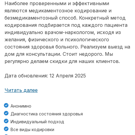
Наиболее проверенными и эффективными
являются медикаментозное кодирование и
безмедикаментозный способ. Конкретный метод
кодирования подбирается под каждого пациента
индивидуально врачом-наркологом, исходя из
желания, физического и психологического
состояния здоровья больного. Реализуем выезд на
дом для консультации. Стоит недорого. Мы
регулярно делаем скидки для наших клиентов.
Дата обновления: 12 Апреля 2025
Читать далее
Анонимно
Диагностика состояния здоровья
Индивидуальный подход
Все виды кодировки