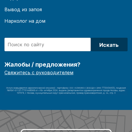
Вывод из запоя
Нарколог на дом
Искать
Жалобы / предложения?
Свяжитесь с руководителем