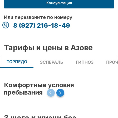
Консультация
Или перезвоните по номеру
8 (927) 216-18-49
Тарифы и цены в Азове
ТОРПЕДО
ЭСПЕРАЛЬ
ГИПНОЗ
ПРОЧ
Комфортные условия
пребывания