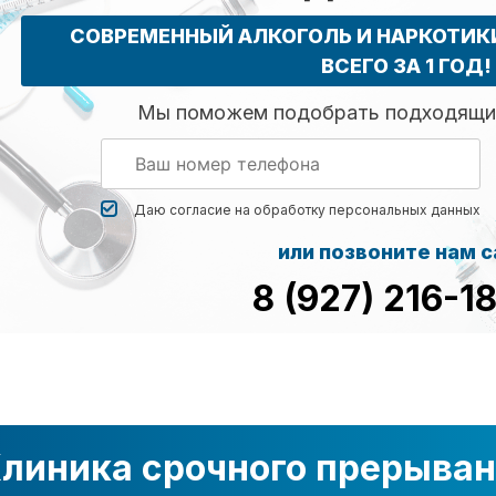
СОВРЕМЕННЫЙ АЛКОГОЛЬ И НАРКОТИ
ВСЕГО ЗА 1 ГОД!
Мы поможем подобрать подходящий
Даю согласие на обработку
персональных данных
или позвоните нам 
8 (927) 216-1
линика срочного прерыван