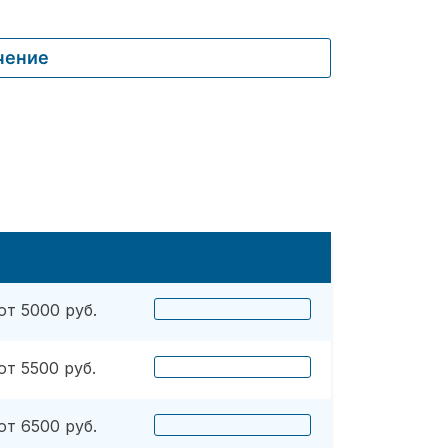
чение
от 5000 руб.
от 5500 руб.
от 6500 руб.