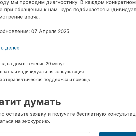
воду мы проводим диагностику. В каждом конкретном
е при обращении к нам, курс подбирается индивидуа
мотрение врача.
обновления: 07 Апреля 2025
ь далее
зд на дом в течение 20 минут
платная индивидуальная консультация
хотерапевтическая поддержка и помощь
атит думать
о оставьте заявку и получите бесплатную консультац
аться на экскурсию.