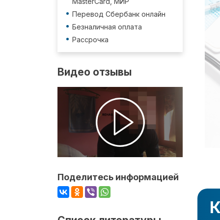
MasterCard, МИР
Перевод Сбербанк онлайн
Безналичная оплата
Рассрочка
Видео отзывы
Поделитесь информацией
К