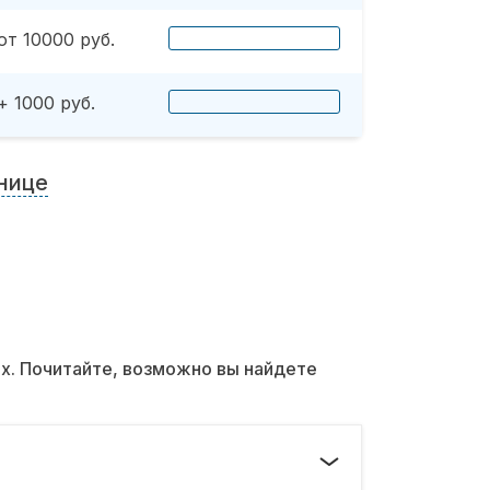
от 10000 руб.
+ 1000 руб.
нице
их. Почитайте, возможно вы найдете