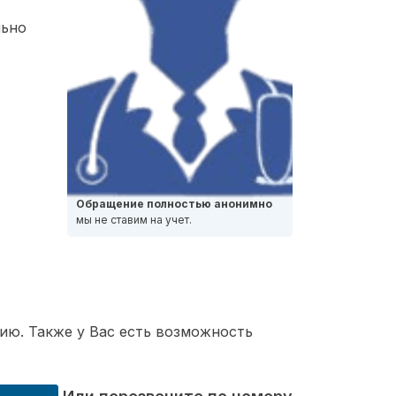
льно
Обращение полностью анонимно
мы не ставим на учет.
ию. Также у Вас есть возможность