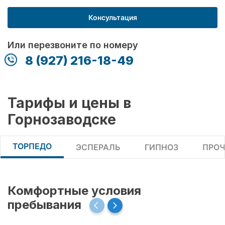
Консультация
Или перезвоните по номеру
8 (927) 216-18-49
Тарифы и цены в
Горнозаводске
ТОРПЕДО
ЭСПЕРАЛЬ
ГИПНОЗ
ПРОЧ
Комфортные условия
пребывания