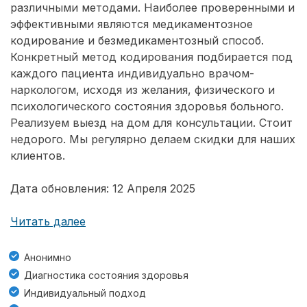
различными методами. Наиболее проверенными и
эффективными являются медикаментозное
кодирование и безмедикаментозный способ.
Конкретный метод кодирования подбирается под
каждого пациента индивидуально врачом-
наркологом, исходя из желания, физического и
психологического состояния здоровья больного.
Реализуем выезд на дом для консультации. Стоит
недорого. Мы регулярно делаем скидки для наших
клиентов.
Дата обновления: 12 Апреля 2025
Читать далее
Анонимно
Диагностика состояния здоровья
Индивидуальный подход