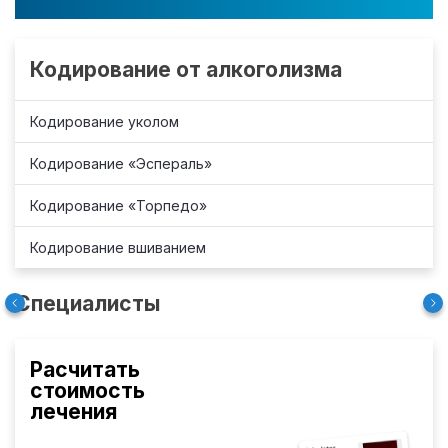
Кодирование от алкоголизма
Кодирование уколом
Кодирование «Эспераль»
Кодирование «Торпедо»
Кодирование вшиванием
Специалисты
Расчитать
стоимость
лечения