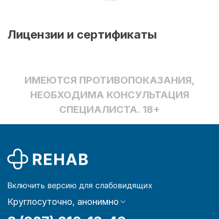
Лицензии и сертификаты
ИМЕЮТСЯ ПРОТИВОПОКАЗАНИЯ,
НЕОБХОДИМА КОНСУЛЬТАЦИЯ
СПЕЦИАЛИСТА. 18+
Включить версию для слабовидящих
Круглосуточно, анонимно