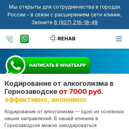
Мы открыты для сотрудничества в городах
России - в связи с расширением сети клиник.
Звоните
8 (927) 216-18-49
Кодирование от алкоголизма в
Горнозаводске
от 7000 руб.
эффективно, анонимно
Кодирование от алкоголизма — одно из основных
наших направлений. В нашей клинике в
Горнозаводске можно закодироваться