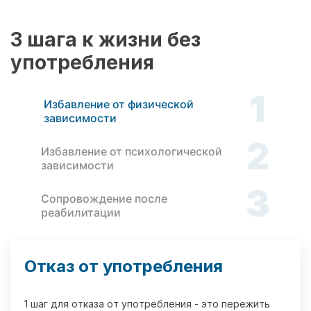
3 шага к жизни без
употребления
1
Избавление от физической
зависимости
2
Избавление от психологической
зависимости
3
Сопровождение после
реабилитации
Отказ от употребления
1 шаг для отказа от употребления - это пережить