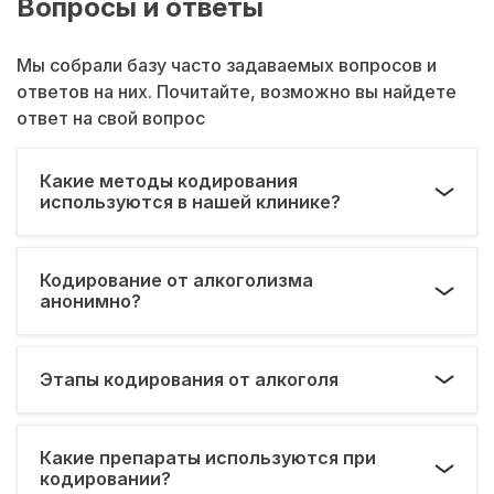
Вопросы и ответы
Мы собрали базу часто задаваемых вопросов и
ответов на них. Почитайте, возможно вы найдете
ответ на свой вопрос
Какие методы кодирования
используются в нашей клинике?
Кодирование от алкоголизма
анонимно?
Этапы кодирования от алкоголя
Какие препараты используются при
кодировании?