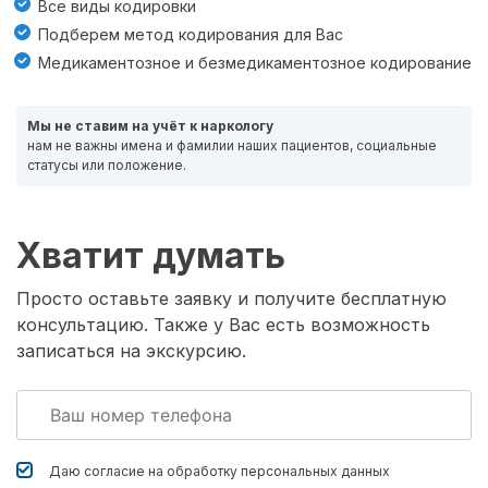
Все виды кодировки
Подберем метод кодирования для Вас
Медикаментозное и безмедикаментозное кодирование
Мы не ставим на учёт к наркологу
нам не важны имена и фамилии наших пациентов, социальные
статусы или положение.
Хватит думать
Просто оставьте заявку и получите бесплатную
консультацию. Также у Вас есть возможность
записаться на экскурсию.
Даю согласие на обработку
персональных данных