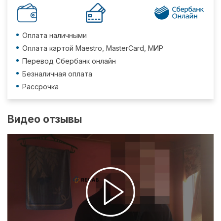
Оплата наличными
Оплата картой Maestro, MasterCard, МИР
Перевод Сбербанк онлайн
Безналичная оплата
Рассрочка
Видео отзывы