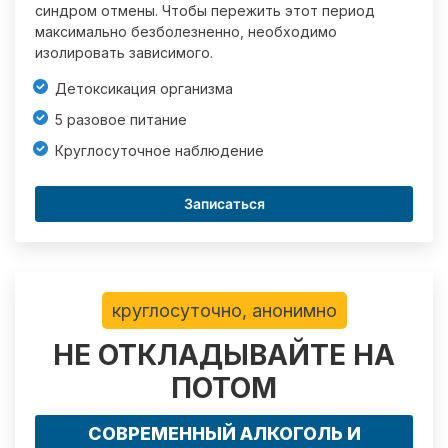
синдром отмены. Чтобы пережить этот период
максимально безболезненно, необходимо
изолировать зависимого.
Детоксикация организма
5 разовое питание
Круглосуточное наблюдение
Записаться
круглосуточно, анонимно
НЕ ОТКЛАДЫВАЙТЕ НА
ПОТОМ
СОВРЕМЕННЫЙ АЛКОГОЛЬ И