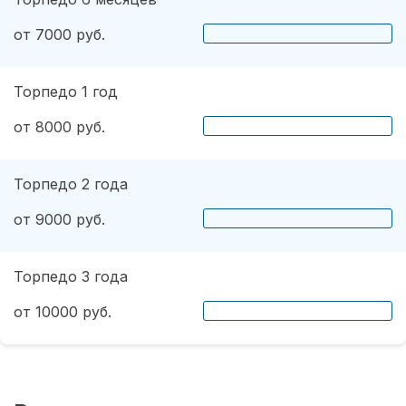
от 7000 руб.
Торпедо 1 год
от 8000 руб.
Торпедо 2 года
от 9000 руб.
Торпедо 3 года
от 10000 руб.