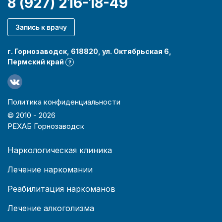
8 (927) 216-18-49
Запись к врачу
г. Горнозаводск, 618820, ул. Октябрьская 6,
Пермский край
?
Политика конфиденциальности
© 2010 -
2026
РЕХАБ Горнозаводск
Наркологическая клиника
Лечение наркомании
Реабилитация наркоманов
Лечение алкоголизма