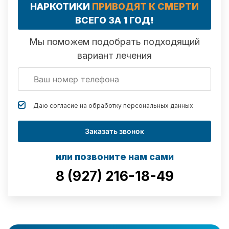
НАРКОТИКИ
ПРИВОДЯТ К СМЕРТИ
ВСЕГО ЗА 1 ГОД!
Мы поможем подобрать подходящий
вариант лечения
Даю согласие на обработку
персональных данных
Заказать звонок
или позвоните нам сами
8 (927) 216-18-49