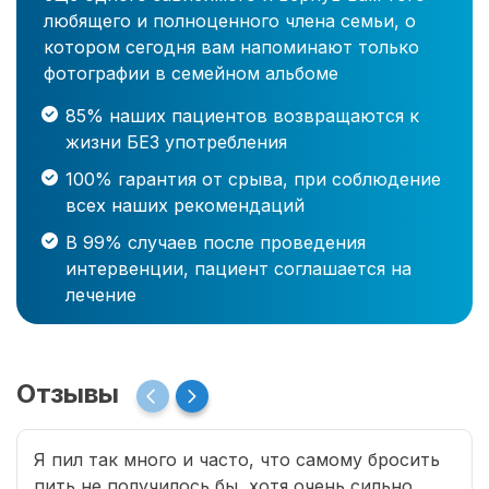
любящего и полноценного члена семьи, о
котором сегодня вам напоминают только
фотографии в семейном альбоме
85% наших пациентов возвращаются к
жизни БЕЗ употребления
100% гарантия от срыва, при соблюдение
всех наших рекомендаций
В 99% случаев после проведения
интервенции, пациент соглашается на
лечение
Отзывы
Я пил так много и часто, что самому бросить
пить не получилось бы, хотя очень сильно