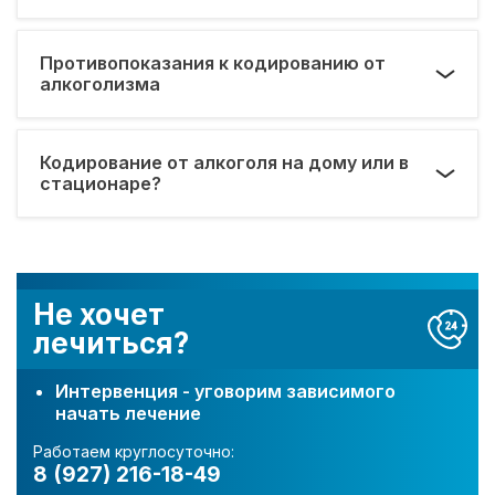
Противопоказания к кодированию от
алкоголизма
Кодирование от алкоголя на дому или в
стационаре?
Не хочет
лечиться?
Интервенция - уговорим зависимого
начать лечение
Работаем круглосуточно:
8 (927) 216-18-49