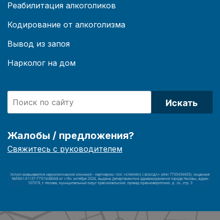
Реабилитация алкоголиков
Кодирование от алкоголизма
Вывод из запоя
Нарколог на дом
Искать
Жалобы / предложения?
Свяжитесь с руководителем