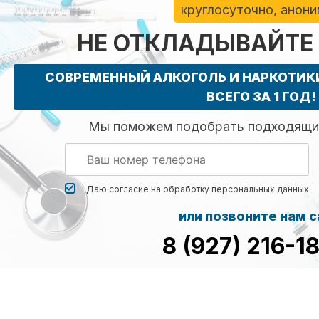
круглосуточно, анон
НЕ ОТКЛАДЫВАЙТЕ
СОВРЕМЕННЫЙ АЛКОГОЛЬ И НАРКОТИ
ВСЕГО ЗА 1 ГОД!
Мы поможем подобрать подходящий
Даю согласие на обработку
персональных данных
или позвоните нам 
8 (927) 216-1