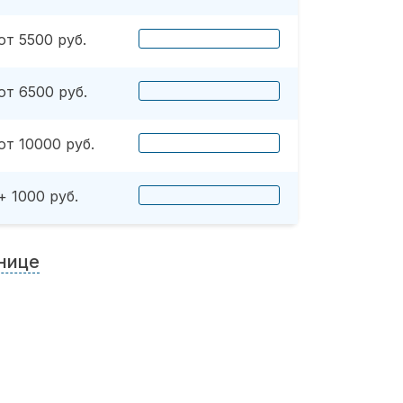
от 5500 руб.
от 6500 руб.
от 10000 руб.
+ 1000 руб.
нице