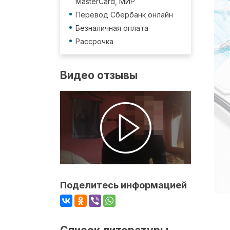
MasterCard, МИР
Перевод Сбербанк онлайн
Безналичная оплата
Рассрочка
Видео отзывы
Поделитесь информацией