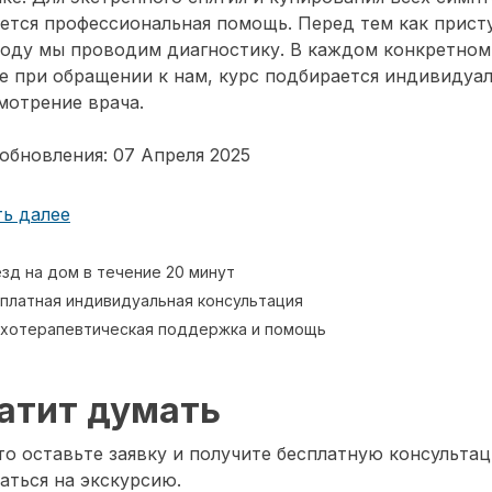
ется профессиональная помощь. Перед тем как прист
воду мы проводим диагностику. В каждом конкретном
е при обращении к нам, курс подбирается индивидуа
мотрение врача.
обновления: 07 Апреля 2025
ь далее
зд на дом в течение 20 минут
платная индивидуальная консультация
хотерапевтическая поддержка и помощь
атит думать
о оставьте заявку и получите бесплатную консультац
аться на экскурсию.