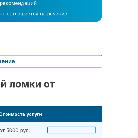
 рекомендаций
нт соглашается на лечение
чение
й ломки от
Стоимость услуги
от 5000 руб.