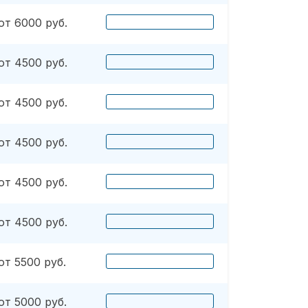
от 6000 руб.
от 4500 руб.
от 4500 руб.
от 4500 руб.
от 4500 руб.
от 4500 руб.
от 5500 руб.
от 5000 руб.