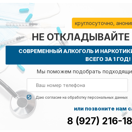
круглосуточно, анон
НЕ ОТКЛАДЫВАЙТЕ
СОВРЕМЕННЫЙ АЛКОГОЛЬ И НАРКОТИ
ВСЕГО ЗА 1 ГОД!
Мы поможем подобрать подходящий
Даю согласие на обработку
персональных данных
или позвоните нам 
8 (927) 216-1