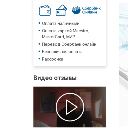
Оплата наличными
Оплата картой Maestro,
MasterCard, МИР
Перевод Сбербанк онлайн
Безналичная оплата
Рассрочка
Видео отзывы