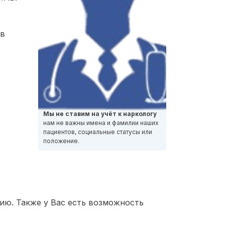
 в
Мы не ставим на учёт к наркологу
нам не важны имена и фамилии наших
пациентов, социальные статусы или
положение.
ию. Также у Вас есть возможность