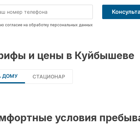
Консульт
ю согласие на обработку
персональных данных
рифы и цены в Куйбышеве
А ДОМУ
СТАЦИОНАР
мфортные условия пребыв