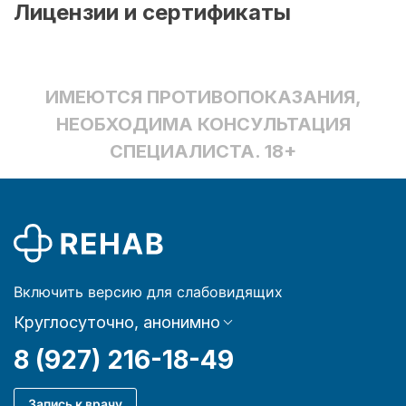
Лицензии и сертификаты
ИМЕЮТСЯ ПРОТИВОПОКАЗАНИЯ,
НЕОБХОДИМА КОНСУЛЬТАЦИЯ
СПЕЦИАЛИСТА. 18+
Включить версию для слабовидящих
Круглосуточно, анонимно
8 (927) 216-18-49
Запись к врачу