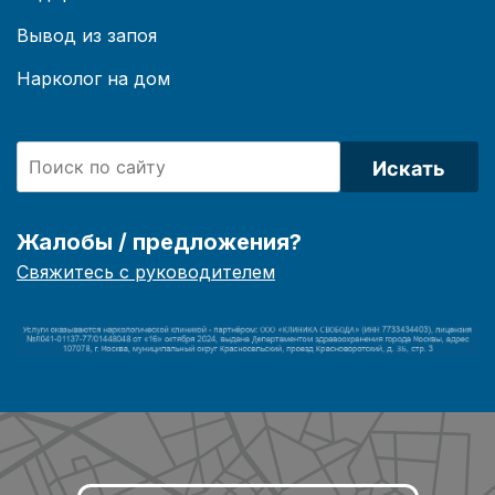
Вывод из запоя
Нарколог на дом
Искать
Жалобы / предложения?
Свяжитесь с руководителем