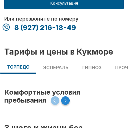
Консультация
Или перезвоните по номеру
8 (927) 216-18-49
Тарифы и цены в Кукморе
ТОРПЕДО
ЭСПЕРАЛЬ
ГИПНОЗ
ПРОЧ
Комфортные условия
пребывания