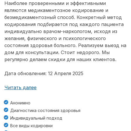
Наиболее проверенными и эффективными
являются медикаментозное кодирование и
безмедикаментозный способ. Конкретный метод
кодирования подбирается под каждого пациента
индивидуально врачом-наркологом, исходя из
желания, физического и психологического
состояния здоровья больного. Реализуем выезд на
дом для консультации. Стоит недорого. Мы
регулярно делаем скидки для наших клиентов.
Дата обновления: 12 Апреля 2025
Читать далее
Анонимно
Диагностика состояния здоровья
Индивидуальный подход
Все виды кодировки