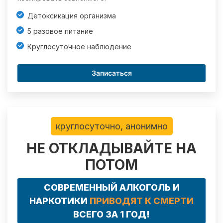
Детоксикация организма
5 разовое питание
Круглосуточное наблюдение
Записаться
круглосуточно, анонимно
НЕ ОТКЛАДЫВАЙТЕ НА
ПОТОМ
СОВРЕМЕННЫЙ АЛКОГОЛЬ И
НАРКОТИКИ
ПРИВОДЯТ К СМЕРТИ
ВСЕГО ЗА 1 ГОД!