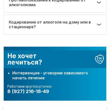
алкоголизма
Кодирование от алкоголя на дому или в
стационаре?
Не хочет
лечиться?
Интервенция - уговорим зависимого
начать лечение
Работаем круглосуточно:
8 (927) 216-18-49