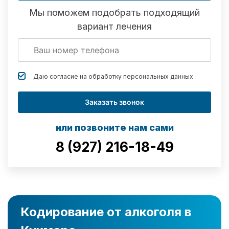
Мы поможем подобрать подходящий
вариант лечения
Даю согласие на обработку
персональных данных
Заказать звонок
или позвоните нам сами
8 (927) 216-18-49
Кодирование от алкоголя в