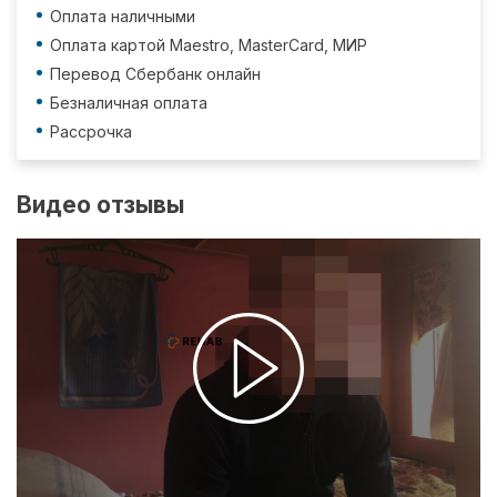
Оплата наличными
Оплата картой Maestro, MasterCard, МИР
Перевод Сбербанк онлайн
Безналичная оплата
Рассрочка
Видео отзывы