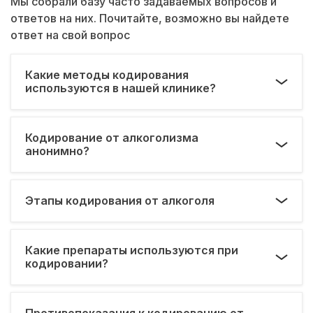
Мы собрали базу часто задаваемых вопросов и
ответов на них. Почитайте, возможно вы найдете
ответ на свой вопрос
Какие методы кодирования
используются в нашей клинике?
Кодирование от алкоголизма
анонимно?
Этапы кодирования от алкоголя
Какие препараты используются при
кодировании?
Противопоказания к кодированию от