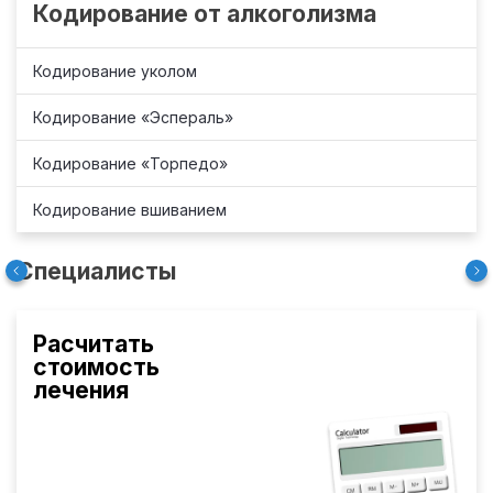
Кодирование от алкоголизма
Кодирование уколом
Кодирование «Эспераль»
Кодирование «Торпедо»
Кодирование вшиванием
Специалисты
Расчитать
стоимость
лечения