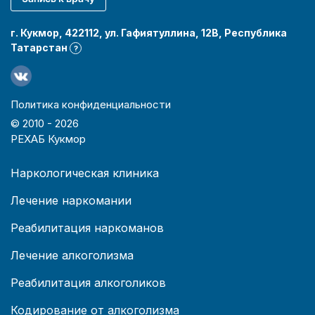
г. Кукмор, 422112, ул. Гафиятуллина, 12В, Республика
Татарстан
?
Политика конфиденциальности
© 2010 -
2026
РЕХАБ Кукмор
Наркологическая клиника
Лечение наркомании
Реабилитация наркоманов
Лечение алкоголизма
Реабилитация алкоголиков
Кодирование от алкоголизма