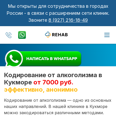
Мы открыты для сотрудничества в городах
России - в связи с расширением сети клиник.
Звоните
8 (927) 216-18-49
Кодирование от алкоголизма в
Кукморе
от 7000 руб.
эффективно, анонимно
Кодирование от алкоголизма — одно из основных
наших направлений. В нашей клинике в Кукморе
можно закодироваться различными методами.