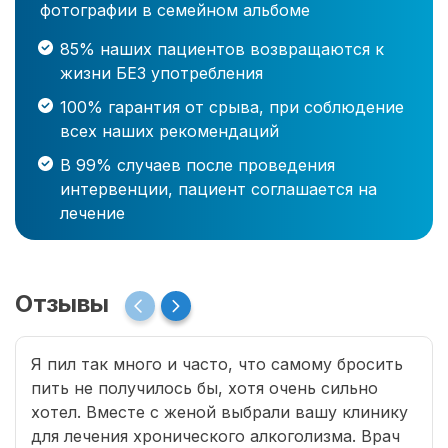
фотографии в семейном альбоме
85% наших пациентов возвращаются к
жизни БЕЗ употребления
100% гарантия от срыва, при соблюдение
всех наших рекомендаций
В 99% случаев после проведения
интервенции, пациент соглашается на
лечение
Отзывы
Я пил так много и часто, что самому бросить
пить не получилось бы, хотя очень сильно
хотел. Вместе с женой выбрали вашу клинику
для лечения хронического алкоголизма. Врач