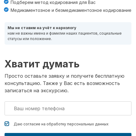
Подберем метод кодирования для Вас
Медикаментозное и безмедикаментозное кодирование
Мы не ставим на учёт к наркологу
нам не важны имена и фамилии наших пациентов, социальные
статусы или положение.
Хватит думать
Просто оставьте заявку и получите бесплатную
консультацию. Также у Вас есть возможность
записаться на экскурсию.
Даю согласие на обработку
персональных данных