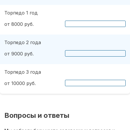
Торпедо 1 год
от 8000 руб.
Торпедо 2 года
от 9000 руб.
Торпедо 3 года
от 10000 руб.
Вопросы и ответы