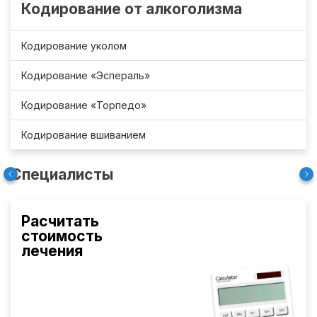
Кодирование от алкоголизма
Кодирование уколом
Кодирование «Эспераль»
Кодирование «Торпедо»
Кодирование вшиванием
Специалисты
Расчитать
стоимость
лечения