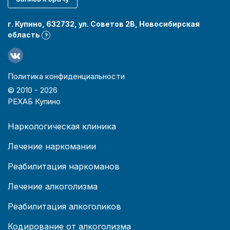
г. Купино, 632732, ул. Советов 2В, Новосибирская
область
?
Политика конфиденциальности
© 2010 -
2026
РЕХАБ Купино
Наркологическая клиника
Лечение наркомании
Реабилитация наркоманов
Лечение алкоголизма
Реабилитация алкоголиков
Кодирование от алкоголизма