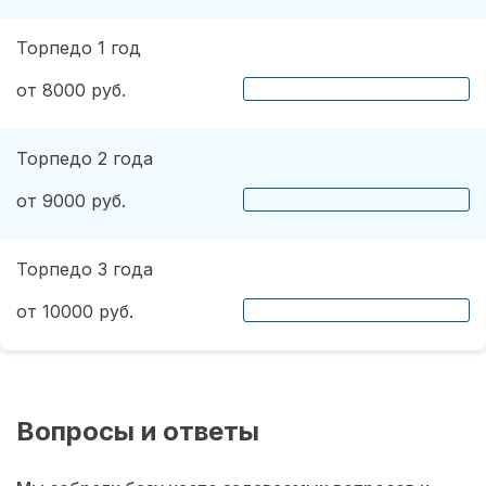
Торпедо 1 год
от 8000 руб.
Торпедо 2 года
от 9000 руб.
Торпедо 3 года
от 10000 руб.
Вопросы и ответы