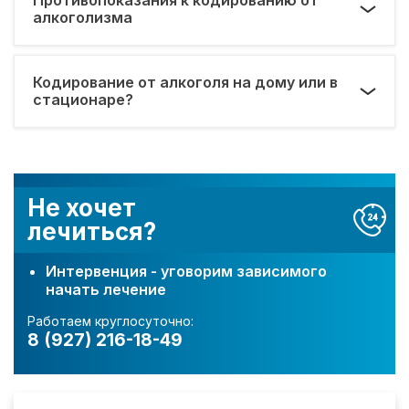
алкоголизма
Кодирование от алкоголя на дому или в
стационаре?
Не хочет
лечиться?
Интервенция - уговорим зависимого
начать лечение
Работаем круглосуточно:
8 (927) 216-18-49