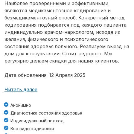
Наиболее проверенными и эффективными
являются медикаментозное кодирование и
безмедикаментозный способ. Конкретный метод
кодирования подбирается под каждого пациента
индивидуально врачом-наркологом, исходя из
желания, физического и психологического
состояния здоровья больного. Реализуем выезд на
дом для консультации. Стоит недорого. Мы
регулярно делаем скидки для наших клиентов.
Дата обновления: 12 Апреля 2025
Читать далее
Анонимно
Диагностика состояния здоровья
Индивидуальный подход
Все виды кодировки