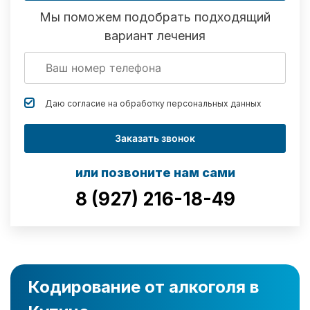
Мы поможем подобрать подходящий
вариант лечения
Даю согласие на обработку
персональных данных
Заказать звонок
или позвоните нам сами
8 (927) 216-18-49
Кодирование от алкоголя в