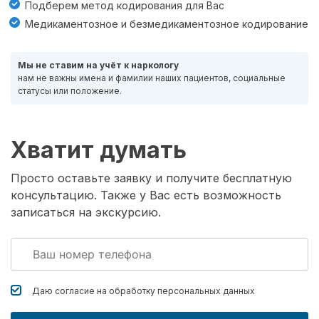
Подберем метод кодирования для Вас
Медикаментозное и безмедикаментозное кодирование
Мы не ставим на учёт к наркологу
нам не важны имена и фамилии наших пациентов, социальные
статусы или положение.
Хватит думать
Просто оставьте заявку и получите бесплатную
консультацию. Также у Вас есть возможность
записаться на экскурсию.
Даю согласие на обработку
персональных данных