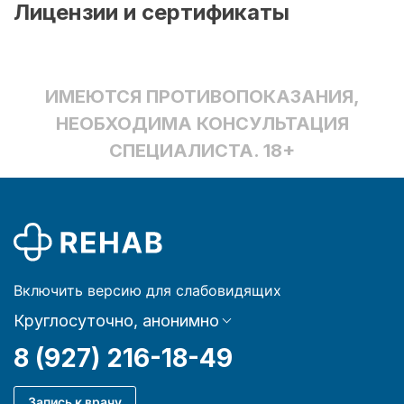
Лицензии и сертификаты
ИМЕЮТСЯ ПРОТИВОПОКАЗАНИЯ,
НЕОБХОДИМА КОНСУЛЬТАЦИЯ
СПЕЦИАЛИСТА. 18+
Включить версию для слабовидящих
Круглосуточно, анонимно
8 (927) 216-18-49
Запись к врачу