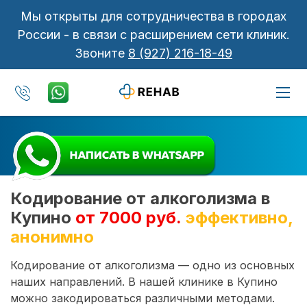
Мы открыты для сотрудничества в городах
России - в связи с расширением сети клиник.
Звоните
8 (927) 216-18-49
Кодирование от алкоголизма в
Купино
от 7000 руб.
эффективно,
анонимно
Кодирование от алкоголизма — одно из основных
наших направлений. В нашей клинике в Купино
можно закодироваться различными методами.