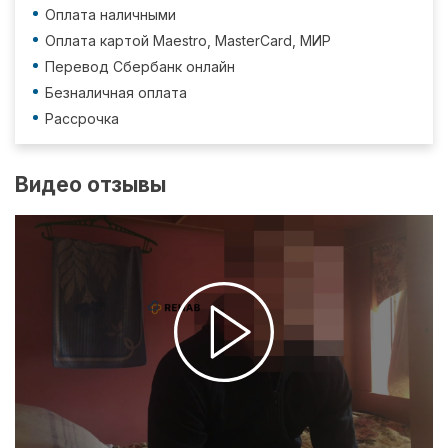
Оплата наличными
Оплата картой Maestro, MasterCard, МИР
Перевод Сбербанк онлайн
Безналичная оплата
Рассрочка
Видео отзывы