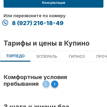
Консультация
Или перезвоните по номеру
8 (927) 216-18-49
Тарифы и цены в Купино
ТОРПЕДО
ЭСПЕРАЛЬ
ГИПНОЗ
ПРОЧ
Комфортные условия
пребывания