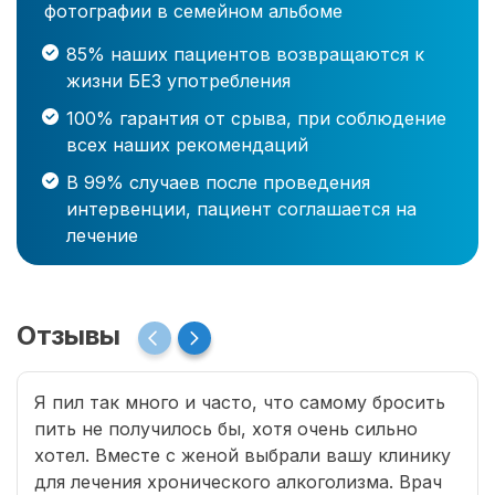
фотографии в семейном альбоме
85% наших пациентов возвращаются к
жизни БЕЗ употребления
100% гарантия от срыва, при соблюдение
всех наших рекомендаций
В 99% случаев после проведения
интервенции, пациент соглашается на
лечение
Отзывы
Я пил так много и часто, что самому бросить
пить не получилось бы, хотя очень сильно
хотел. Вместе с женой выбрали вашу клинику
для лечения хронического алкоголизма. Врач