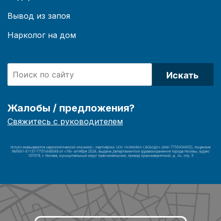
Вывод из запоя
Нарколог на дом
Искать
Жалобы / предложения?
Свяжитесь с руководителем