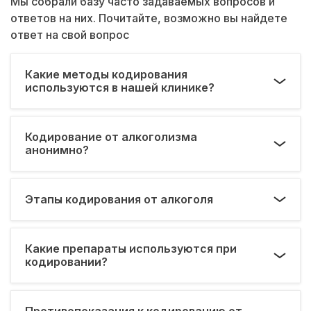
Мы собрали базу часто задаваемых вопросов и
ответов на них. Почитайте, возможно вы найдете
ответ на свой вопрос
Какие методы кодирования
используются в нашей клинике?
Кодирование от алкоголизма
анонимно?
Этапы кодирования от алкоголя
Какие препараты используются при
кодировании?
Противопоказания к кодированию от