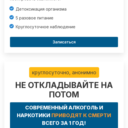
Детоксикация организма
5 разовое питание
Круглосуточное наблюдение
Записаться
круглосуточно, анонимно
НЕ ОТКЛАДЫВАЙТЕ НА
ПОТОМ
СОВРЕМЕННЫЙ АЛКОГОЛЬ И
НАРКОТИКИ
ПРИВОДЯТ К СМЕРТИ
ВСЕГО ЗА 1 ГОД!