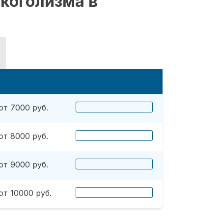
коголизма в
от 7000 руб.
от 8000 руб.
от 9000 руб.
от 10000 руб.