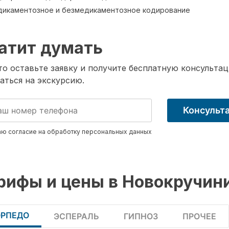
икаментозное и безмедикаментозное кодирование
атит думать
о оставьте заявку и получите бесплатную консультац
аться на экскурсию.
Консульт
ю согласие на обработку
персональных данных
рифы и цены в Новокручин
ОРПЕДО
ЭСПЕРАЛЬ
ГИПНОЗ
ПРОЧЕЕ