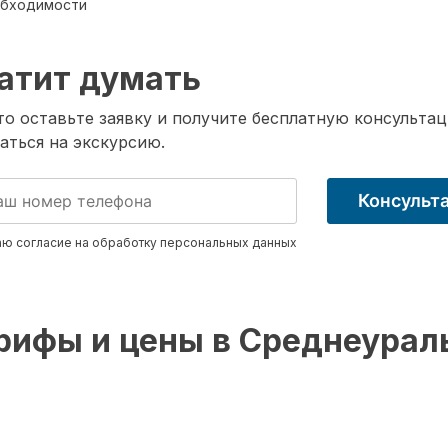
обходимости
атит думать
о оставьте заявку и получите бесплатную консультац
аться на экскурсию.
Консульт
ю согласие на обработку
персональных данных
рифы и цены в Среднеурал