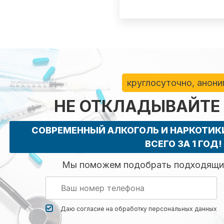
круглосуточно, анон
НЕ ОТКЛАДЫВАЙТЕ
СОВРЕМЕННЫЙ АЛКОГОЛЬ И НАРКОТИ
ВСЕГО ЗА 1 ГОД!
Мы поможем подобрать подходящий
Даю согласие на обработку
персональных данных