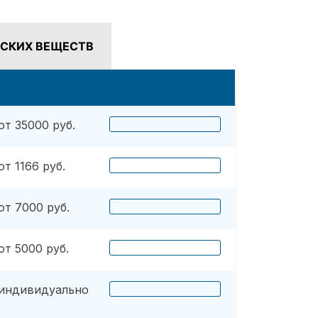
СКИХ ВЕЩЕСТВ
от 35000 руб.
от 1166 руб.
от 7000 руб.
от 5000 руб.
индивидуально