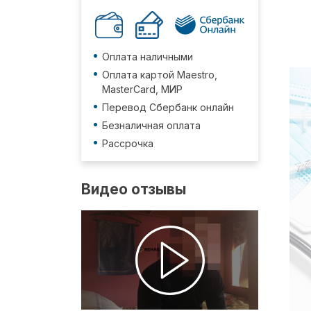
Оплата наличными
Оплата картой Maestro,
MasterCard, МИР
Перевод Сбербанк онлайн
Безналичная оплата
Рассрочка
Видео отзывы