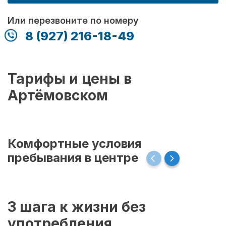
Или перезвоните по номеру
8 (927) 216-18-49
Тарифы и цены в
Артёмовском
Комфортные условия
пребывания в центре
3 шага к жизни без
употребления