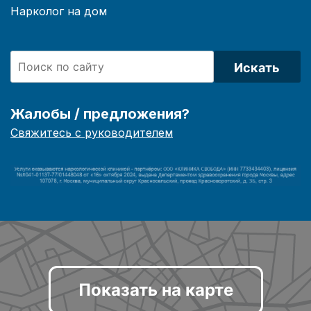
Нарколог на дом
Искать
Жалобы / предложения?
Свяжитесь с руководителем
Показать на карте