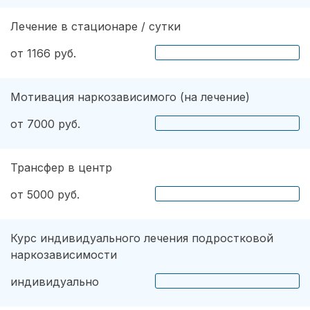
Лечение в стационаре / сутки
от 1166 руб.
Мотивация наркозависимого (на лечение)
от 7000 руб.
Трансфер в центр
от 5000 руб.
Курс индивидуального лечения подростковой
наркозависимости
индивидуально