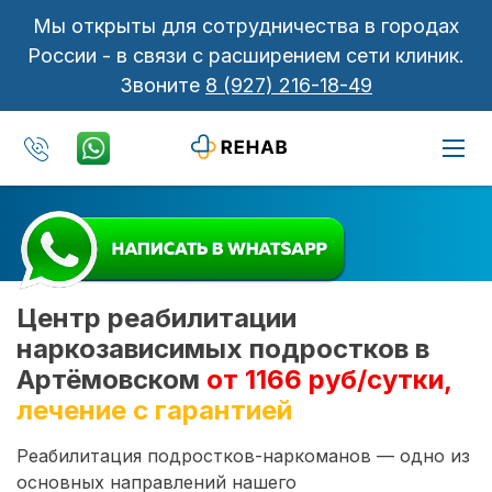
Мы открыты для сотрудничества в городах
России - в связи с расширением сети клиник.
Звоните
8 (927) 216-18-49
Центр реабилитации
наркозависимых подростков в
Артёмовском
от 1166 руб/сутки,
лечение с гарантией
Реабилитация подростков-наркоманов — одно из
основных направлений нашего