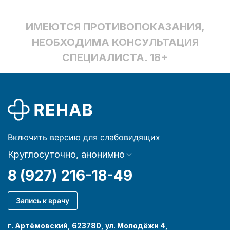
ИМЕЮТСЯ ПРОТИВОПОКАЗАНИЯ,
НЕОБХОДИМА КОНСУЛЬТАЦИЯ
СПЕЦИАЛИСТА. 18+
Включить версию для слабовидящих
Круглосуточно, анонимно
8 (927) 216-18-49
Запись к врачу
г. Артёмовский, 623780, ул. Молодёжи 4,