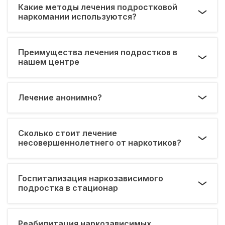
Какие методы лечения подростковой
наркомании используются?
Преимущества лечения подростков в
нашем центре
Лечение анонимно?
Сколько стоит лечение
несовершеннолетнего от наркотиков?
Госпитализация наркозависимого
подростка в стационар
Реабилитация наркозависимых