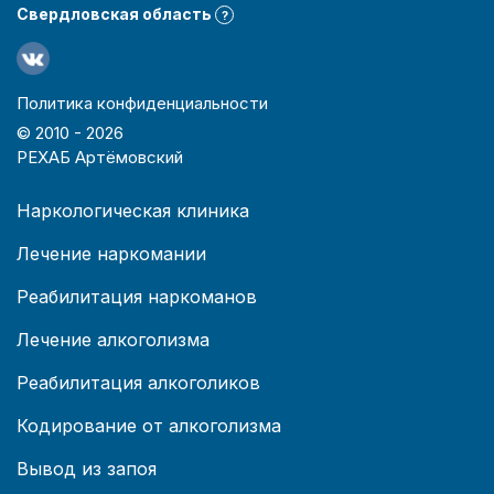
Свердловская область
?
Политика конфиденциальности
© 2010 -
2026
РЕХАБ Артёмовский
Наркологическая клиника
Лечение наркомании
Реабилитация наркоманов
Лечение алкоголизма
Реабилитация алкоголиков
Кодирование от алкоголизма
Вывод из запоя