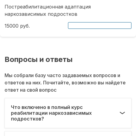
Постреабилитационная адаптация
наркозависимых подростков
15000 руб.
Вопросы и ответы
Мы собрали базу часто задаваемых вопросов и
ответов на них. Почитайте, возможно вы найдете
ответ на свой вопрос
Что включено в полный курс
реабилитации наркозависимых
подростков?