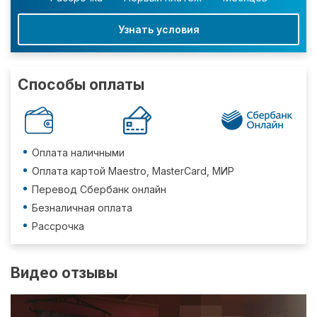
Узнать условия
Способы оплаты
Оплата наличными
Оплата картой Maestro, MasterCard, МИР
Перевод Сбербанк онлайн
Безналичная оплата
Рассрочка
Видео отзывы