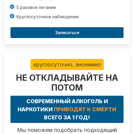
5 разовое питание
Круглосуточное наблюдение
Записаться
круглосуточно, анонимно
НЕ ОТКЛАДЫВАЙТЕ НА
ПОТОМ
СОВРЕМЕННЫЙ АЛКОГОЛЬ И
НАРКОТИКИ
ПРИВОДЯТ К СМЕРТИ
ВСЕГО ЗА 1 ГОД!
Мы поможем подобрать подходящий