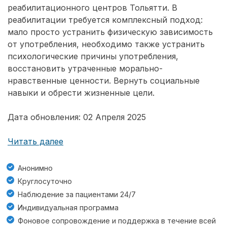
реабилитационного центров Тольятти. В
реабилитации требуется комплексный подход:
мало просто устранить физическую зависимость
от употребления, необходимо также устранить
психологические причины употребления,
восстановить утраченные морально-
нравственные ценности. Вернуть социальные
навыки и обрести жизненные цели.
Дата обновления: 02 Апреля 2025
Читать далее
Анонимно
Круглосуточно
Наблюдение за пациентами 24/7
Индивидуальная программа
Фоновое сопровождение и поддержка в течение всей