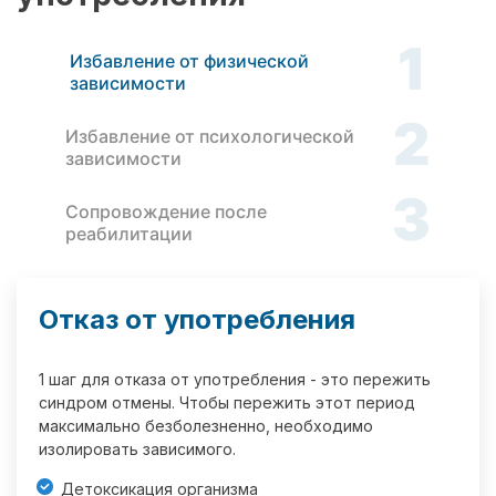
1
Избавление от физической
зависимости
2
Избавление от психологической
зависимости
3
Сопровождение после
реабилитации
Отказ от употребления
1 шаг для отказа от употребления - это пережить
синдром отмены. Чтобы пережить этот период
максимально безболезненно, необходимо
изолировать зависимого.
Детоксикация организма