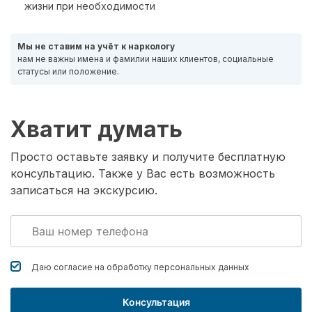
жизни при необходимости
Мы не ставим на учёт к наркологу
нам не важны имена и фамилии наших клиентов, социальные
статусы или положение.
Хватит думать
Просто оставьте заявку и получите бесплатную
консультацию. Также у Вас есть возможность
записаться на экскурсию.
Даю согласие на обработку
персональных данных
Консультация