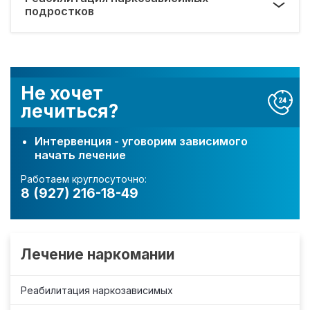
подростков
Не хочет
лечиться?
Интервенция - уговорим зависимого
начать лечение
Работаем круглосуточно:
8 (927) 216-18-49
Лечение наркомании
Реабилитация наркозависимых