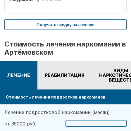
специалистов Рехаб.
Получить скидку на лечение
Стоимость лечения наркомании в
Артёмовском
ВИДЫ
ЛЕЧЕНИЕ
РЕАБИЛИТАЦИЯ
НАРКОТИЧЕ
ВЕЩЕСТ
Стоимость лечения подростков наркоманов
Лечение подростковой наркомании (месяц)
от 35000 руб.