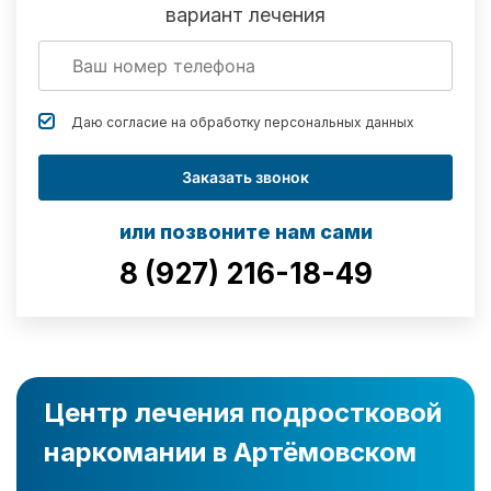
вариант лечения
Даю согласие на обработку
персональных данных
Заказать звонок
или позвоните нам сами
8 (927) 216-18-49
Центр лечения подростковой
наркомании в Артёмовском