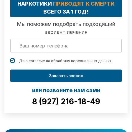
НАРКОТИКИ
ПРИВОДЯТ К СМЕРТИ
ВСЕГО ЗА 1 ГОД!
Мы поможем подобрать подходящий
вариант лечения
Даю согласие на обработку
персональных данных
Заказать звонок
или позвоните нам сами
8 (927) 216-18-49