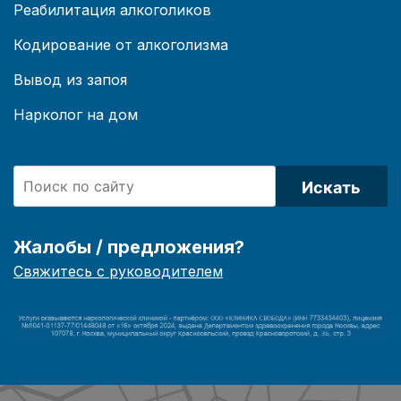
Реабилитация алкоголиков
Кодирование от алкоголизма
Вывод из запоя
Нарколог на дом
Искать
Жалобы / предложения?
Свяжитесь с руководителем