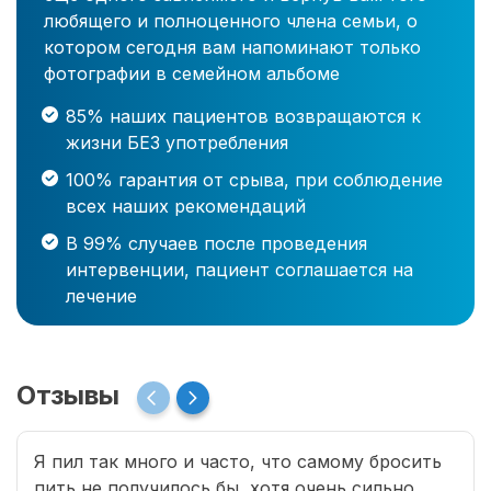
любящего и полноценного члена семьи, о
котором сегодня вам напоминают только
фотографии в семейном альбоме
85% наших пациентов возвращаются к
жизни БЕЗ употребления
100% гарантия от срыва, при соблюдение
всех наших рекомендаций
В 99% случаев после проведения
интервенции, пациент соглашается на
лечение
Отзывы
Я пил так много и часто, что самому бросить
пить не получилось бы, хотя очень сильно