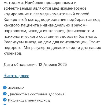
методами. Наиболее проверенными и
эффективными являются медикаментозное
кодирование и безмедикаментозный способ.
Конкретный метод кодирования подбирается под
каждого пациента индивидуально врачом-
наркологом, исходя из желания, физического и
психологического состояния здоровья больного.
Реализуем выезд на дом для консультации. Стоит
недорого. Мы регулярно делаем скидки для наших
клиентов.
Дата обновления: 12 Апреля 2025
Читать далее
Анонимно
Диагностика состояния здоровья
Индивидуальный подход