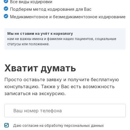
Все виды кодировки
Подберем метод кодирования для Вас
Медикаментозное и безмедикаментозное кодирование
Мы не ставим на учёт к наркологу
нам не важны имена и фамилии наших пациентов, социальные
статусы или положение.
Хватит думать
Просто оставьте заявку и получите бесплатную
консультацию. Также у Вас есть возможность
записаться на экскурсию.
Даю согласие на обработку
персональных данных