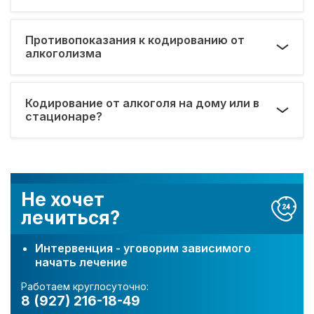
Противопоказания к кодированию от
алкоголизма
Кодирование от алкоголя на дому или в
стационаре?
Не хочет
лечиться?
Интервенция - уговорим зависимого
начать лечение
Работаем круглосуточно:
8 (927) 216-18-49