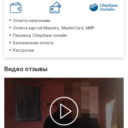
Оплата наличными
Оплата картой Maestro, MasterCard, МИР
Перевод Сбербанк онлайн
Безналичная оплата
Рассрочка
Видео отзывы