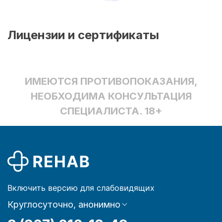
Лицензии и сертификаты
ИМЕЮТСЯ ПРОТИВОПОКАЗАНИЯ,
НЕОБХОДИМА КОНСУЛЬТАЦИЯ
СПЕЦИАЛИСТА. 18+
Включить версию для слабовидящих
Круглосуточно, анонимно