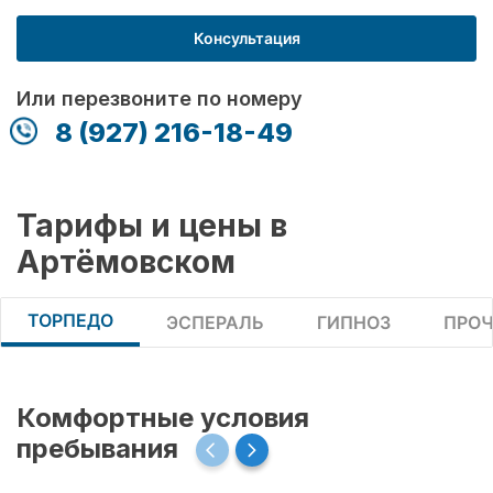
Консультация
Или перезвоните по номеру
8 (927) 216-18-49
Тарифы и цены в
Артёмовском
ТОРПЕДО
ЭСПЕРАЛЬ
ГИПНОЗ
ПРОЧ
Комфортные условия
пребывания