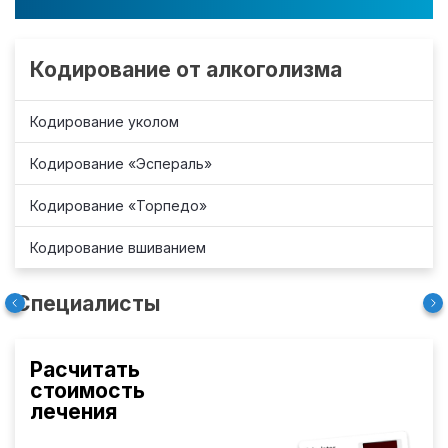
Кодирование от алкоголизма
Кодирование уколом
Кодирование «Эспераль»
Кодирование «Торпедо»
Кодирование вшиванием
Специалисты
Расчитать
стоимость
лечения