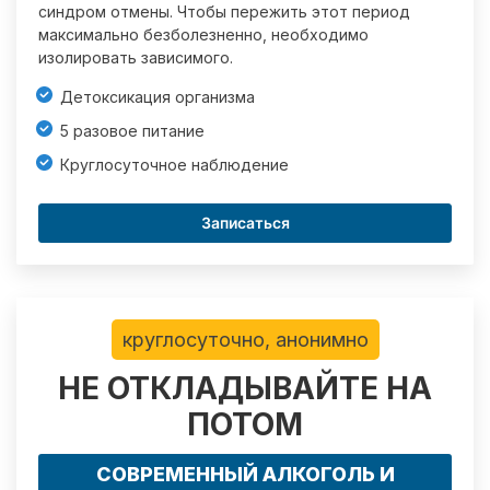
синдром отмены. Чтобы пережить этот период
максимально безболезненно, необходимо
изолировать зависимого.
Детоксикация организма
5 разовое питание
Круглосуточное наблюдение
Записаться
круглосуточно, анонимно
НЕ ОТКЛАДЫВАЙТЕ НА
ПОТОМ
СОВРЕМЕННЫЙ АЛКОГОЛЬ И