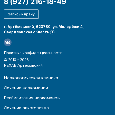
8 (927) 216-18-49
Запись к врачу
г. Артёмовский, 623780, ул. Молодёжи 4,
Свердловская область
?
Политика конфиденциальности
© 2010 -
2026
РЕХАБ Артёмовский
Наркологическая клиника
Лечение наркомании
Реабилитация наркоманов
Лечение алкоголизма