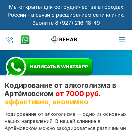
Мы открыты для сотрудничества в городах
России - в связи с расширением сети клиник.
Звоните
8 (927) 216-18-49
Кодирование от алкоголизма в
Артёмовском
от 7000 руб.
эффективно, анонимно
Кодирование от алкоголизма — одно из основных
наших направлений. В нашей клинике в
Артёмовском можно закодироваться различными