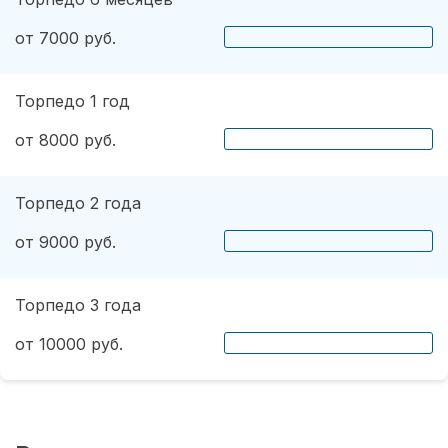
от 7000 руб.
Торпедо 1 год
от 8000 руб.
Торпедо 2 года
от 9000 руб.
Торпедо 3 года
от 10000 руб.