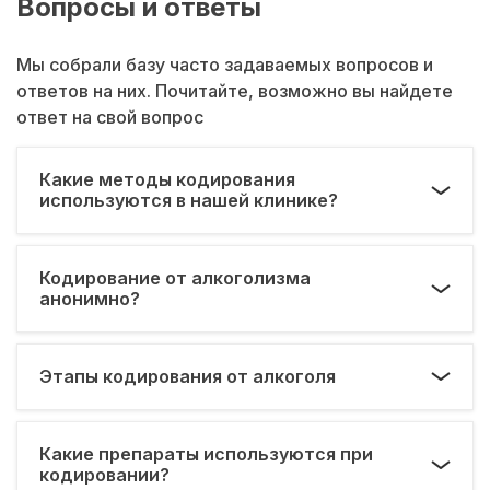
Вопросы и ответы
Мы собрали базу часто задаваемых вопросов и
ответов на них. Почитайте, возможно вы найдете
ответ на свой вопрос
Какие методы кодирования
используются в нашей клинике?
Кодирование от алкоголизма
анонимно?
Этапы кодирования от алкоголя
Какие препараты используются при
кодировании?