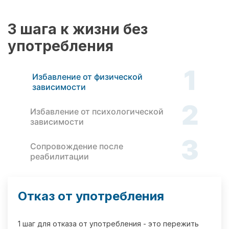
3 шага к жизни без
употребления
1
Избавление от физической
зависимости
2
Избавление от психологической
зависимости
3
Сопровождение после
реабилитации
Отказ от употребления
1 шаг для отказа от употребления - это пережить