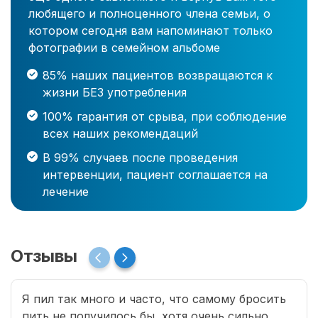
любящего и полноценного члена семьи, о
котором сегодня вам напоминают только
фотографии в семейном альбоме
85% наших пациентов возвращаются к
жизни БЕЗ употребления
100% гарантия от срыва, при соблюдение
всех наших рекомендаций
В 99% случаев после проведения
интервенции, пациент соглашается на
лечение
Отзывы
Я пил так много и часто, что самому бросить
пить не получилось бы, хотя очень сильно