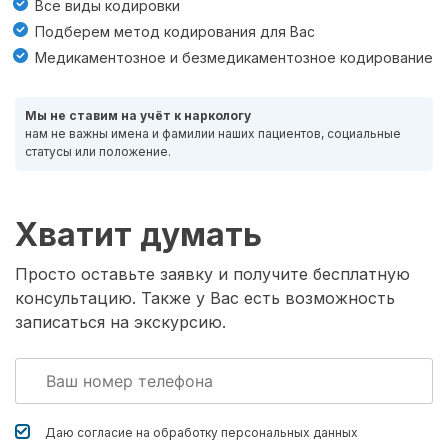
Все виды кодировки
Подберем метод кодирования для Вас
Медикаментозное и безмедикаментозное кодирование
Мы не ставим на учёт к наркологу
нам не важны имена и фамилии наших пациентов, социальные
статусы или положение.
Хватит думать
Просто оставьте заявку и получите бесплатную
консультацию. Также у Вас есть возможность
записаться на экскурсию.
Даю согласие на обработку
персональных данных