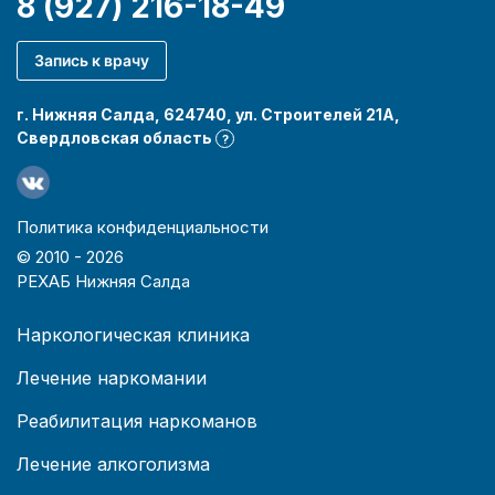
8 (927) 216-18-49
Запись к врачу
г. Нижняя Салда, 624740, ул. Строителей 21А,
Свердловская область
?
Политика конфиденциальности
© 2010 -
2026
РЕХАБ Нижняя Салда
Наркологическая клиника
Лечение наркомании
Реабилитация наркоманов
Лечение алкоголизма