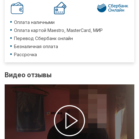
Оплата наличными
Оплата картой Maestro, MasterCard, МИР
Перевод Сбербанк онлайн
Безналичная оплата
Рассрочка
Видео отзывы