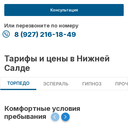
Консультация
Или перезвоните по номеру
8 (927) 216-18-49
Тарифы и цены в Нижней
Салде
ТОРПЕДО
ЭСПЕРАЛЬ
ГИПНОЗ
ПРОЧ
Комфортные условия
пребывания