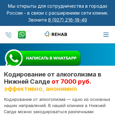
Мы открыты для сотрудничества в городах
России - в связи с расширением сети клиник.
Звоните
8 (927) 216-18-49
Кодирование от алкоголизма в
Нижней Салде
от 7000 руб.
эффективно, анонимно
Кодирование от алкоголизма — одно из основных
наших направлений. В нашей клинике в Нижней
Салде можно закодироваться различными