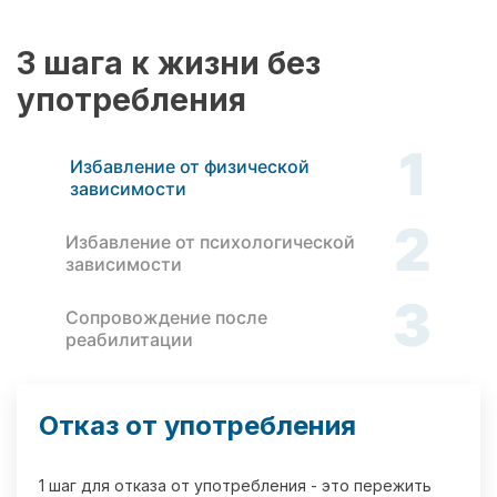
3 шага к жизни без
употребления
1
Избавление от физической
зависимости
2
Избавление от психологической
зависимости
3
Сопровождение после
реабилитации
Отказ от употребления
1 шаг для отказа от употребления - это пережить