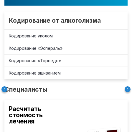
Кодирование от алкоголизма
Кодирование уколом
Кодирование «Эспераль»
Кодирование «Торпедо»
Кодирование вшиванием
Специалисты
Расчитать
стоимость
лечения