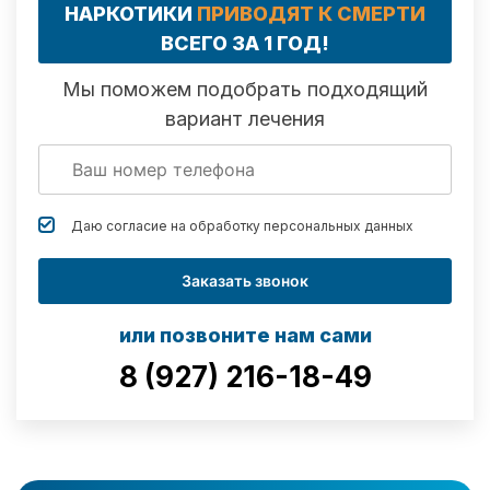
НАРКОТИКИ
ПРИВОДЯТ К СМЕРТИ
ВСЕГО ЗА 1 ГОД!
Мы поможем подобрать подходящий
вариант лечения
Даю согласие на обработку
персональных данных
Заказать звонок
или позвоните нам сами
8 (927) 216-18-49