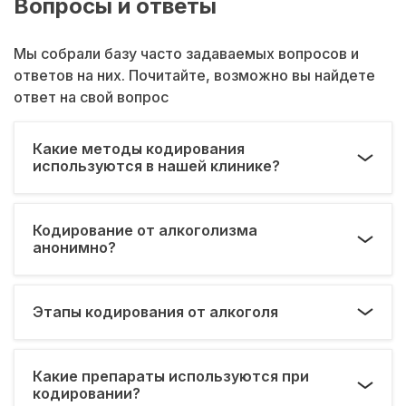
Вопросы и ответы
Мы собрали базу часто задаваемых вопросов и
ответов на них. Почитайте, возможно вы найдете
ответ на свой вопрос
Какие методы кодирования
используются в нашей клинике?
Кодирование от алкоголизма
анонимно?
Этапы кодирования от алкоголя
Какие препараты используются при
кодировании?