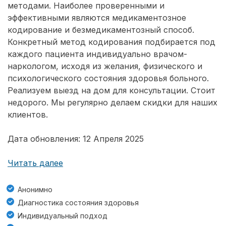
методами. Наиболее проверенными и
эффективными являются медикаментозное
кодирование и безмедикаментозный способ.
Конкретный метод кодирования подбирается под
каждого пациента индивидуально врачом-
наркологом, исходя из желания, физического и
психологического состояния здоровья больного.
Реализуем выезд на дом для консультации. Стоит
недорого. Мы регулярно делаем скидки для наших
клиентов.
Дата обновления: 12 Апреля 2025
Читать далее
Анонимно
Диагностика состояния здоровья
Индивидуальный подход