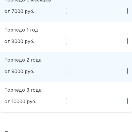
от 7000 руб.
Торпедо 1 год
от 8000 руб.
Торпедо 2 года
от 9000 руб.
Торпедо 3 года
от 10000 руб.