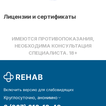
Лицензии и сертификаты
ИМЕЮТСЯ ПРОТИВОПОКАЗАНИЯ,
НЕОБХОДИМА КОНСУЛЬТАЦИЯ
СПЕЦИАЛИСТА. 18+
Включить версию для слабовидящих
Круглосуточно, анонимно