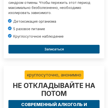
синдром отмены. Чтобы пережить этот период
максимально безболезненно, необходимо
изолировать зависимого.
Детоксикация организма
5 разовое питание
Круглосуточное наблюдение
Записаться
круглосуточно, анонимно
НЕ ОТКЛАДЫВАЙТЕ НА
ПОТОМ
СОВРЕМЕННЫЙ АЛКОГОЛЬ И