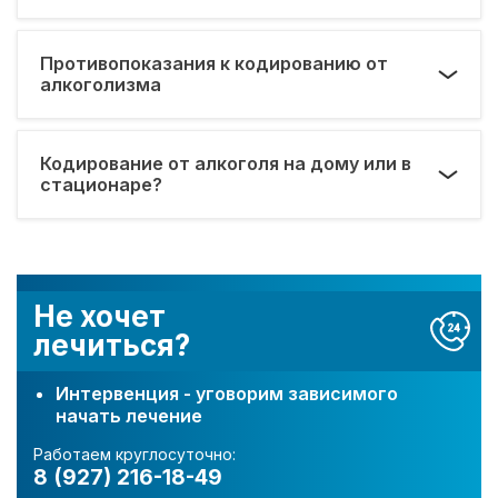
Противопоказания к кодированию от
алкоголизма
Кодирование от алкоголя на дому или в
стационаре?
Не хочет
лечиться?
Интервенция - уговорим зависимого
начать лечение
Работаем круглосуточно:
8 (927) 216-18-49