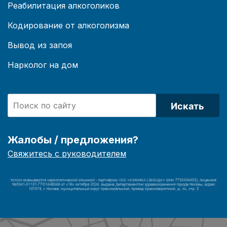
Реабилитация алкоголиков
Кодирование от алкоголизма
Вывод из запоя
Нарколог на дом
Искать
Жалобы / предложения?
Свяжитесь с руководителем